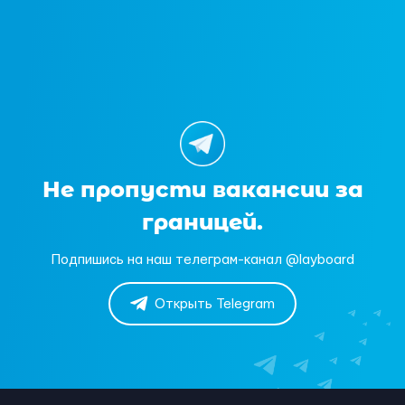
Не пропусти вакансии за
границей.
Подпишись на наш телеграм-канал @layboard
Открыть Telegram