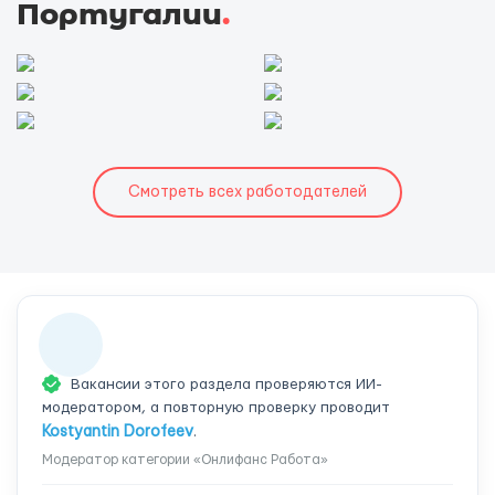
Португалии
.
Смотреть всех работодателей
Вакансии этого раздела проверяются ИИ-
модератором, а повторную проверку проводит
Kostyantin Dorofeev
.
Модератор категории «Онлифанс Работа»