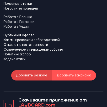
Полезные статьи
Новости за границей
Работа в Польше
Работа в Германии
Работа в Чехии
Публичная оферта
Как мы проверяем работодателей
Отказ от ответственности
Современное утверждение рабства
Политика жалоб
Кодекс этики
Добавить резюме
Добавить вакансию
Скачивайте приложение от
LAYBOARD.com