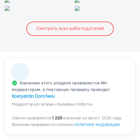
Смотреть всех работодателей
Вакансии этого раздела проверяются ИИ-
модератором, а повторную проверку проводит
Kostyantin Dorofeev
.
Модератор категории «Онлифанс Работа»
Сейчас проверяется
1 220
вакансий за август 2026 года.
политике модерации
Вакансии проверяются согласно
.