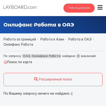
Работодателям
Онлифанс Работа в ОАЭ
Работа за границей
Работа в Азии
Работа в ОАЭ
Онлифанс Работа
По запросу
ОАЭ, Онлифанс Работа
найдено
0
вакансий
Поиск по карте
Расширенный поиск
По Вашему запросу ничего не найдено :(