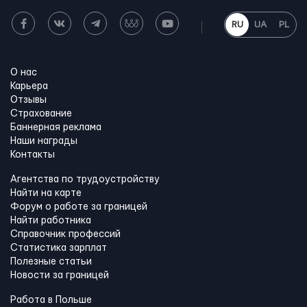
RU
UA
PL
О нас
Карьера
Отзывы
Страхование
Баннерная реклама
Наши награды
Контакты
Агентства по трудоустройству
Найти на карте
Форум о работе за границей
Найти работника
Справочник профессий
Статистика зарплат
Полезные статьи
Новости за границей
Работа в Польше