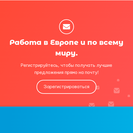
Работа в Европе и по всему
миру.
Регистрируйтесь, чтобы получать лучшие
предложения прямо на почту!
Зарегистрироваться