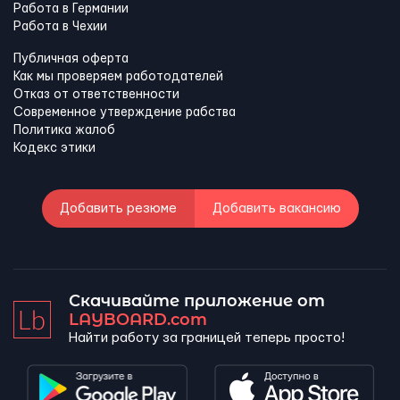
Работа в Германии
Работа в Чехии
Публичная оферта
Как мы проверяем работодателей
Отказ от ответственности
Современное утверждение рабства
Политика жалоб
Кодекс этики
Добавить резюме
Добавить вакансию
Скачивайте приложение от
LAYBOARD.com
Найти работу за границей теперь просто!