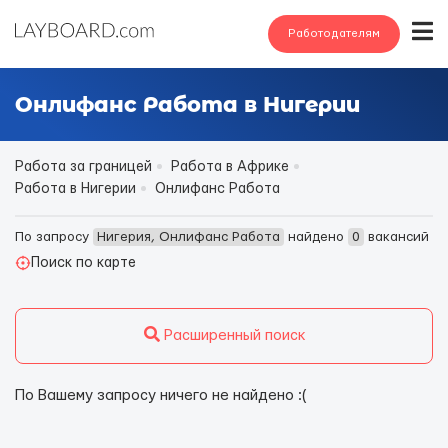
Работодателям
Онлифанс Работа в Нигерии
Работа за границей
Работа в Африке
Работа в Нигерии
Онлифанс Работа
По запросу
Нигерия, Онлифанс Работа
найдено
0
вакансий
Поиск по карте
Расширенный поиск
По Вашему запросу ничего не найдено :(