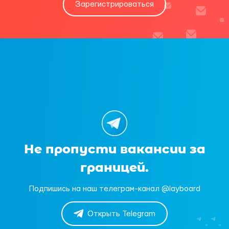
Зарегистрироваться
Не пропусти вакансии за
границей.
Подпишись на наш телеграм-канал @layboard
Открыть Telegram