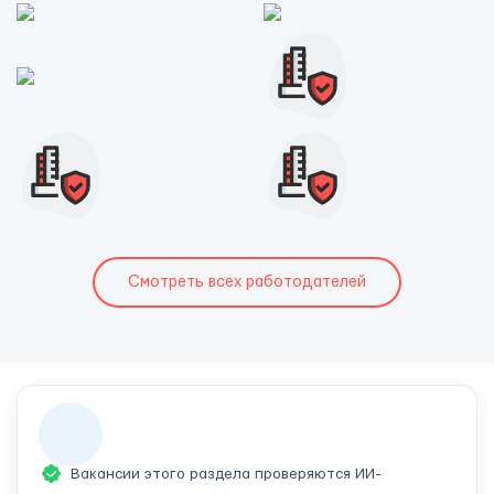
Смотреть всех работодателей
Вакансии этого раздела проверяются ИИ-