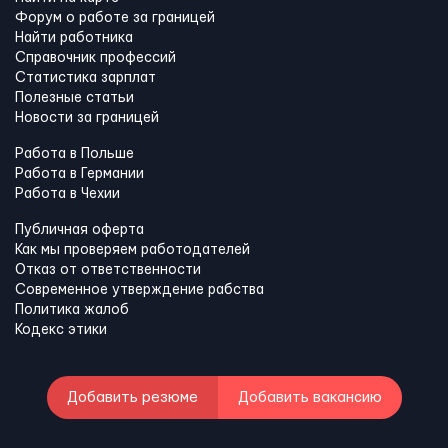
Форум о работе за границей
Найти работника
Справочник профессий
Статистика зарплат
Полезные статьи
Новости за границей
Работа в Польше
Работа в Германии
Работа в Чехии
Публичная оферта
Как мы проверяем работодателей
Отказ от ответственности
Современное утверждение рабства
Политика жалоб
Кодекс этики
Добавить резюме
Добавить вакансию