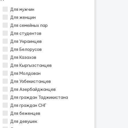
Для мужчин
Для женщин
Для семейных пар
Для студентов
Для Украинцев
Для Белорусов
Для Казахов
Для Кыргызстанцев
Для Молдован
Для Узбекистанцев
Для Азербайджанцев
Для граждан Таджикистана
Для граждан СНГ
Для беженцев
Для девушек