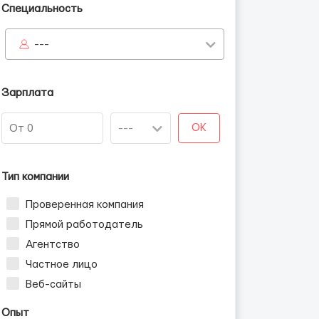
Специальность
---
Зарплата
OK
Тип компании
Проверенная компания
Прямой работодатель
Агентство
Частное лицо
Веб-сайты
Опыт