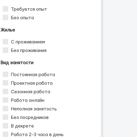
Требуется опыт
Без опыта
Жилье
С проживанием
Без проживания
Вид занятости
Постоянная работа
Проектная работа
Сезонная работа
Работа онлайн
Неполная занятость
Без посредников
В декрете
Работа 2-3 часа в день