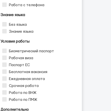
Работа с телефона
Знание языка
Без языка
Знание языка
Условия работы
Биометрический паспорт
Рабочая виза
Паспорт ЕС
Бесплатная вакансия
Ежедневная оплата
Срочная работа
Работа по ВНЖ
Работа по ПМЖ
Дополнительно