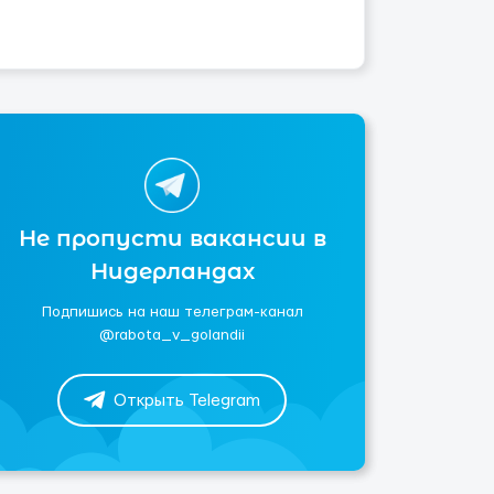
Не пропусти вакансии в
Нидерландах
Подпишись на наш телеграм-канал
@rabota_v_golandii
Открыть Telegram