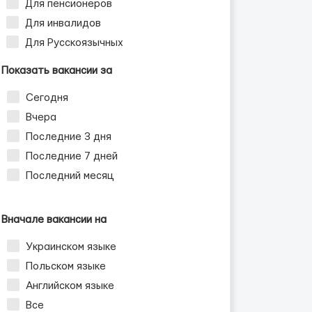
Для пенсионеров
Для инвалидов
Для Русскоязычных
Показать вакансии за
Сегодня
Вчера
Последние 3 дня
Последние 7 дней
Последний месяц
Вначале вакансии на
Украинском языке
Польском языке
Английском языке
Все