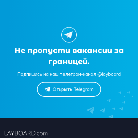
Не пропусти вакансии за
границей.
Подпишись на наш телеграм-канал @layboard
Открыть Telegram