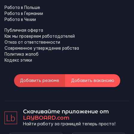
Работа в Польше
Работа в Германии
Работа в Чехии
Публичная оферта
Как мы проверяем работодателей
Отказ от ответственности
Современное утверждение рабства
Политика жалоб
Кодекс этики
Добавить резюме
Добавить вакансию
Скачивайте приложение от
LAYBOARD.com
Найти работу за границей теперь просто!