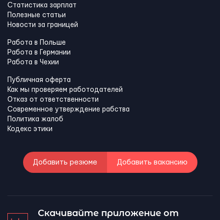
Статистика зарплат
Полезные статьи
Новости за границей
Работа в Польше
Работа в Германии
Работа в Чехии
Публичная оферта
Как мы проверяем работодателей
Отказ от ответственности
Современное утверждение рабства
Политика жалоб
Кодекс этики
Добавить резюме
Добавить вакансию
Скачивайте приложение от