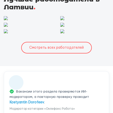
Латвии
.
Смотреть всех работодателей
Вакансии этого раздела проверяются ИИ-
модератором, а повторную проверку проводит
Kostyantin Dorofeev
.
Модератор категории «Онлифанс Работа»