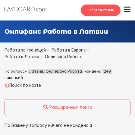
Работодателям
Онлифанс Работа в Латвии
Работа за границей
Работа в Европе
Работа в Латвии
Онлифанс Работа
По запросу
Латвия, Онлифанс Работа
найдено
249
вакансий
Поиск по карте
Расширенный поиск
По Вашему запросу ничего не найдено :(