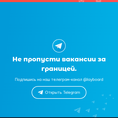
Не пропусти вакансии за
границей.
Подпишись на наш телеграм-канал @layboard
Открыть Telegram