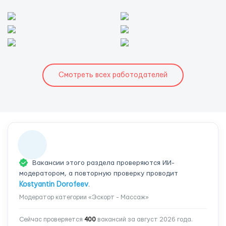
Смотреть всех работодателей
Вакансии этого раздела проверяются ИИ-
модератором, а повторную проверку проводит
Kostyantin Dorofeev
.
Модератор категории «Эскорт - Массаж»
Сейчас проверяется
400
вакансий за август 2026 года.