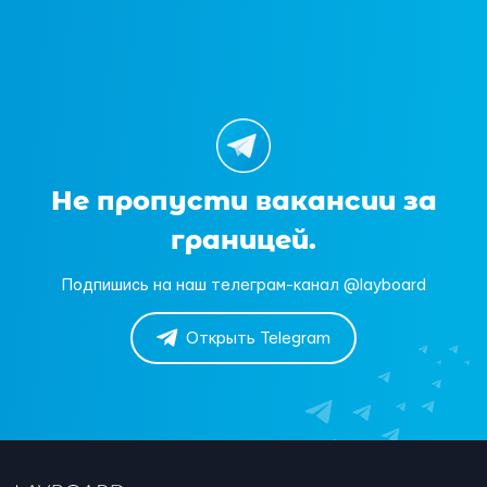
Не пропусти вакансии за
границей.
Подпишись на наш телеграм-канал @layboard
Открыть Telegram