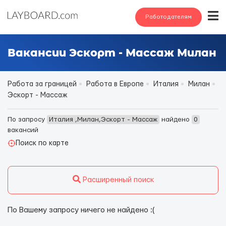
Работодателям
Вакансии Эскорт - Массаж Милан
Работа за границей
Работа в Европе
Италия
Милан
Эскорт - Массаж
По запросу
Италия ,Милан,Эскорт - Массаж
найдено
0
вакансий
Поиск по карте
Расширенный поиск
По Вашему запросу ничего не найдено :(