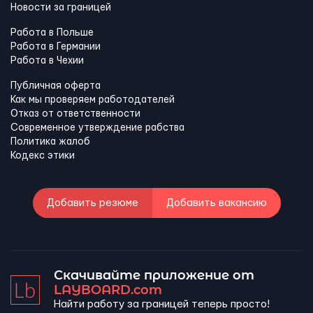
Новости за границей
Работа в Польше
Работа в Германии
Работа в Чехии
Публичная оферта
Как мы проверяем работодателей
Отказ от ответственности
Современное утверждение рабства
Политика жалоб
Кодекс этики
Добавить резюме
Добавить вакансию
Скачивайте приложение от
LAYBOARD.com
Найти работу за границей теперь просто!