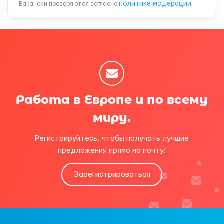
политике модерации
Вакансии проверяются согласно
.
Работа в Европе и по всему
миру.
Регистрируйтесь, чтобы получать лучшие
предложения прямо на почту!
Зарегистрироваться