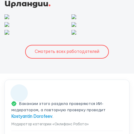
Ирландии
.
Смотреть всех работодателей
Вакансии этого раздела проверяются ИИ-
модератором, а повторную проверку проводит
Kostyantin Dorofeev
.
Модератор категории «Онлифанс Работа»