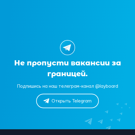
Не пропусти вакансии за
границей.
Подпишись на наш телеграм-канал @layboard
Открыть Telegram