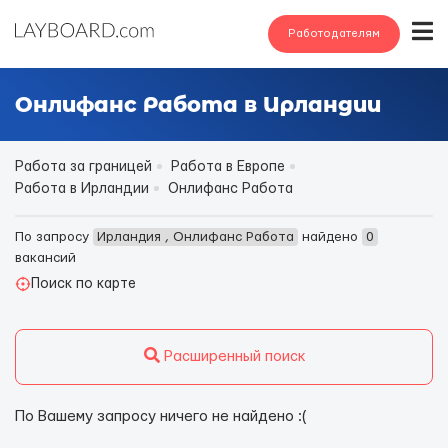
Работодателям
Онлифанс Работа в Ирландии
Работа за границей
Работа в Европе
Работа в Ирландии
Онлифанс Работа
По запросу
Ирландия , Онлифанс Работа
найдено
0
вакансий
Поиск по карте
Расширенный поиск
По Вашему запросу ничего не найдено :(