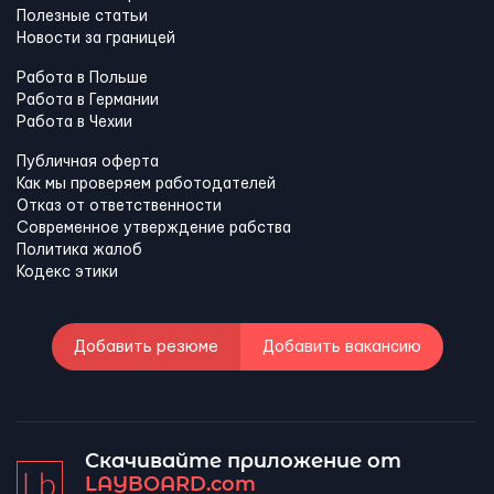
Полезные статьи
Новости за границей
Работа в Польше
Работа в Германии
Работа в Чехии
Публичная оферта
Как мы проверяем работодателей
Отказ от ответственности
Современное утверждение рабства
Политика жалоб
Кодекс этики
Добавить резюме
Добавить вакансию
Скачивайте приложение от
LAYBOARD.com