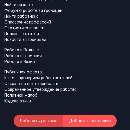
Найти на карте
Форум о работе за границей
Найти работника
Справочник профессий
Статистика зарплат
Полезные статьи
Новости за границей
Работа в Польше
Работа в Германии
Работа в Чехии
Публичная оферта
Как мы проверяем работодателей
Отказ от ответственности
Современное утверждение рабства
Политика жалоб
Кодекс этики
Добавить резюме
Добавить вакансию