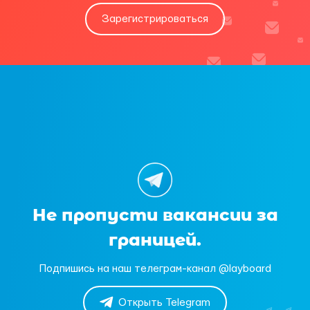
Зарегистрироваться
Не пропусти вакансии за
границей.
Подпишись на наш телеграм-канал @layboard
Открыть Telegram