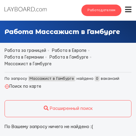
Работодателям
Работа Массажист в Гамбурге
Работа за границей
Работа в Европе
Работа в Германии
Работа в Гамбурге
Массажист в Гамбурге
По запросу
Массажист в Гамбурге
найдено
0
вакансий
Поиск по карте
Расширенный поиск
По Вашему запросу ничего не найдено :(