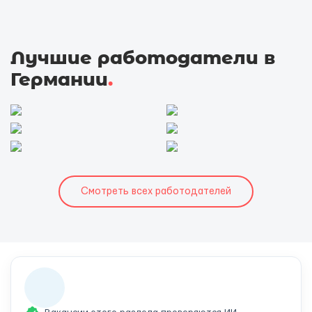
Лучшие работодатели в
Германии
.
Смотреть всех работодателей