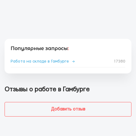
Популярные запросы
:
Работа на складе в Гамбурге
→
17380
Отзывы о работе в Гамбурге
Добавить отзыв