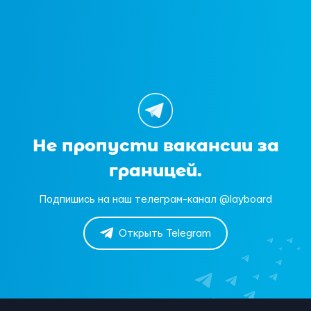
Не пропусти вакансии за
границей.
Подпишись на наш телеграм-канал @layboard
Открыть Telegram