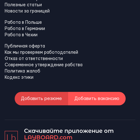
Полезные статьи
Новости за границей
Работа в Польше
Работа в Германии
Работа в Чехии
Публичная оферта
Как мы проверяем работодателей
Отказ от ответственности
Современное утверждение рабства
Политика жалоб
Кодекс этики
Добавить резюме
Добавить вакансию
Скачивайте приложение от
LAYBOARD.com