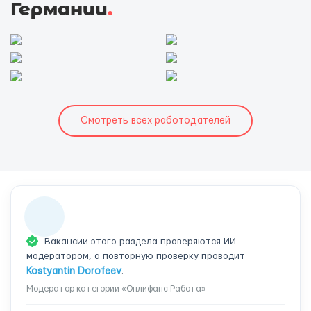
Германии
.
Смотреть всех работодателей
Вакансии этого раздела проверяются ИИ-
модератором, а повторную проверку проводит
Kostyantin Dorofeev
.
Модератор категории «Онлифанс Работа»