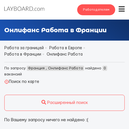
Работодателям
Онлифанс Работа в Франции
Работа за границей
Работа в Европе
Работа в Франции
Онлифанс Работа
По запросу
Франция , Онлифанс Работа
найдено
0
вакансий
Поиск по карте
Расширенный поиск
По Вашему запросу ничего не найдено :(