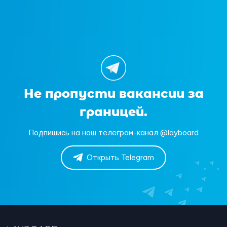
Не пропусти вакансии за
границей.
Подпишись на наш телеграм-канал @layboard
Открыть Telegram