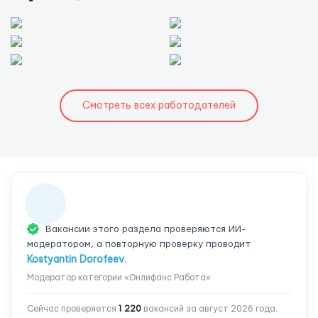
Смотреть всех работодателей
Вакансии этого раздела проверяются ИИ-
модератором, а повторную проверку проводит
Kostyantin Dorofeev
.
Модератор категории «Онлифанс Работа»
Сейчас проверяется
1 220
вакансий за август 2026 года.