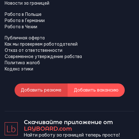
Новости за границей
Работа в Польше
Работа в Германии
Работа в Чехии
Публичная оферта
Как мы проверяем работодателей
Отказ от ответственности
Современное утверждение рабства
Политика жалоб
Кодекс этики
Добавить резюме
Добавить вакансию
Скачивайте приложение от
LAYBOARD.com
Найти работу за границей теперь просто!