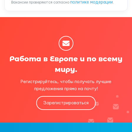
политике модерации
Вакансии проверяются согласно
.
Работа в Европе и по всему
миру.
Регистрируйтесь, чтобы получать лучшие
предложения прямо на почту!
Зарегистрироваться