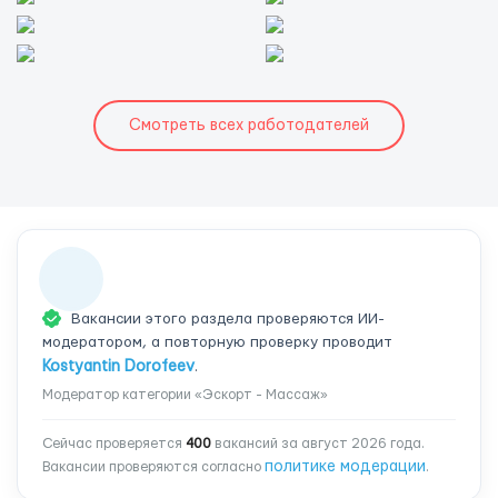
Смотреть всех работодателей
Вакансии этого раздела проверяются ИИ-
модератором, а повторную проверку проводит
Kostyantin Dorofeev
.
Модератор категории «Эскорт - Массаж»
Сейчас проверяется
400
вакансий за август 2026 года.
политике модерации
Вакансии проверяются согласно
.