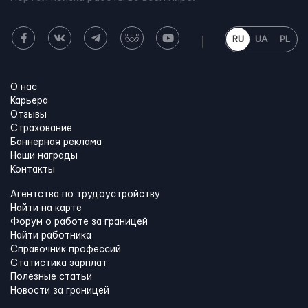
RU
UA
PL
О нас
Карьера
Отзывы
Страхование
Баннерная реклама
Наши награды
Контакты
Агентства по трудоустройству
Найти на карте
Форум о работе за границей
Найти работника
Справочник профессий
Статистика зарплат
Полезные статьи
Новости за границей