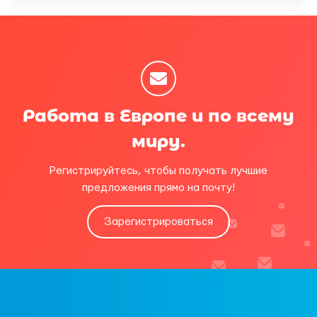
Работа в Европе и по всему
миру.
Регистрируйтесь, чтобы получать лучшие
предложения прямо на почту!
Зарегистрироваться