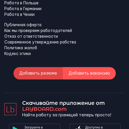
Работа в Польше
Работа в Германии
Работа в Чехии
Публичная оферта
Как мы проверяем работодателей
Отказ от ответственности
Современное утверждение рабства
Политика жалоб
Кодекс этики
Добавить резюме
Добавить вакансию
Скачивайте приложение от
LAYBOARD.com
Найти работу за границей теперь просто!