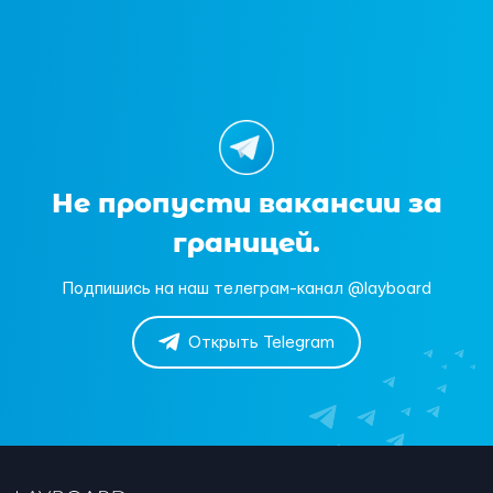
Не пропусти вакансии за
границей.
Подпишись на наш телеграм-канал @layboard
Открыть Telegram