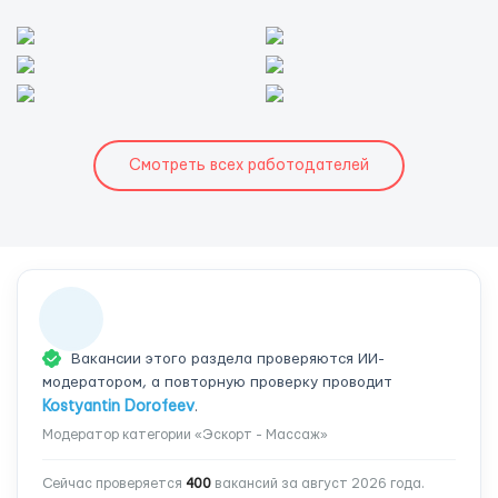
Смотреть всех работодателей
Вакансии этого раздела проверяются ИИ-
модератором, а повторную проверку проводит
Kostyantin Dorofeev
.
Модератор категории «Эскорт - Массаж»
Сейчас проверяется
400
вакансий за август 2026 года.