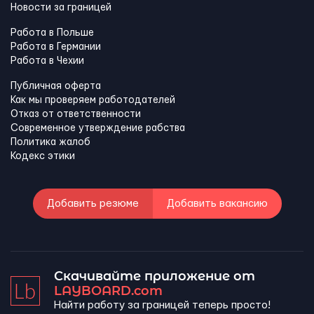
Новости за границей
Работа в Польше
Работа в Германии
Работа в Чехии
Публичная оферта
Как мы проверяем работодателей
Отказ от ответственности
Современное утверждение рабства
Политика жалоб
Кодекс этики
Добавить резюме
Добавить вакансию
Скачивайте приложение от
LAYBOARD.com
Найти работу за границей теперь просто!