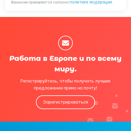
политике модерации
Вакансии проверяются согласно
.
Работа в Европе и по всему
миру.
Регистрируйтесь, чтобы получать лучшие
предложения прямо на почту!
Зарегистрироваться