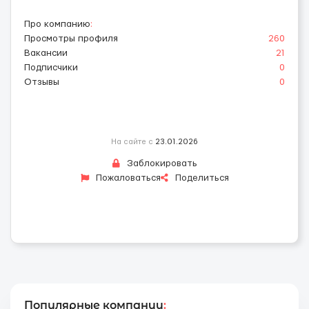
Про компанию
:
Просмотры профиля
260
Вакансии
21
Подписчики
0
Отзывы
0
На сайте с
23.01.2026
Заблокировать
Пожаловаться
Поделиться
Популярные компании
: