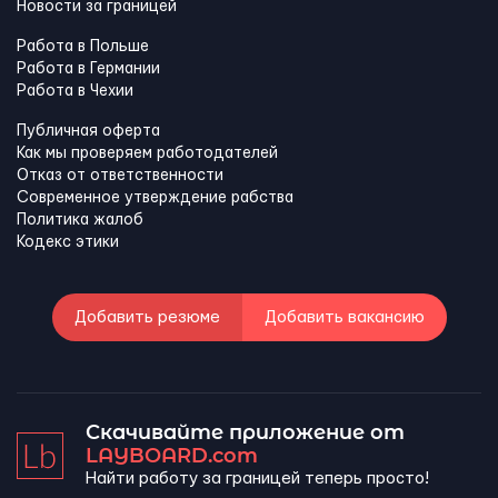
Новости за границей
Работа в Польше
Работа в Германии
Работа в Чехии
Публичная оферта
Как мы проверяем работодателей
Отказ от ответственности
Современное утверждение рабства
Политика жалоб
Кодекс этики
Добавить резюме
Добавить вакансию
Скачивайте приложение от
LAYBOARD.com
Найти работу за границей теперь просто!