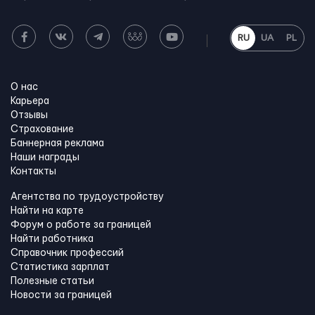
RU
UA
PL
О нас
Карьера
Отзывы
Страхование
Баннерная реклама
Наши награды
Контакты
Агентства по трудоустройству
Найти на карте
Форум о работе за границей
Найти работника
Справочник профессий
Статистика зарплат
Полезные статьи
Новости за границей