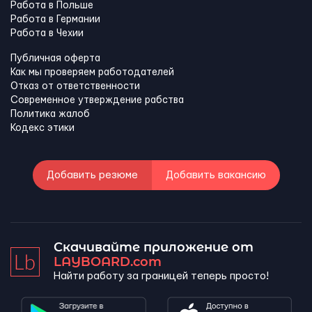
Работа в Польше
Работа в Германии
Работа в Чехии
Публичная оферта
Как мы проверяем работодателей
Отказ от ответственности
Современное утверждение рабства
Политика жалоб
Кодекс этики
Добавить резюме
Добавить вакансию
Скачивайте приложение от
LAYBOARD.com
Найти работу за границей теперь просто!