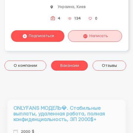
Украина, Киев
4
134
0
Подписаться
Написать
О компании
Вакансии
Отзывы
ONLYFANS МОДЕЛЬ💎. Стабильные
выплаты, удаленная работа, полная
конфиденциальность, ЗП 2000$+
2000 $