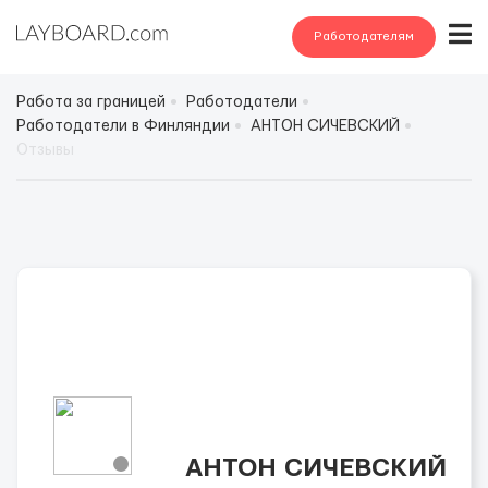
Работодателям
Работа за границей
Работодатели
Работодатели в Финляндии
АНТОН СИЧЕВСКИЙ
Отзывы
АНТОН СИЧЕВСКИЙ