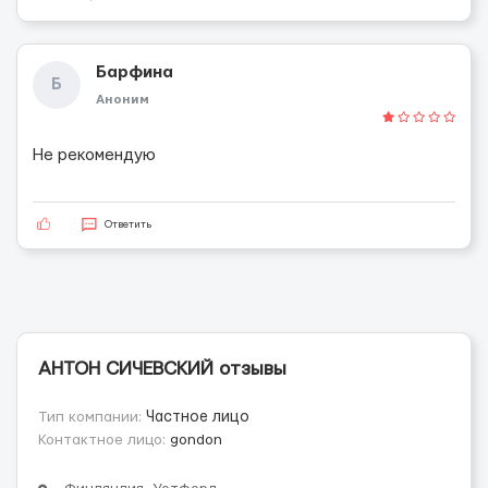
Барфина
Б
Аноним
Не рекомендую
Ответить
АНТОН СИЧЕВСКИЙ отзывы
Тип компании:
Частное лицо
Контактное лицо:
gondon