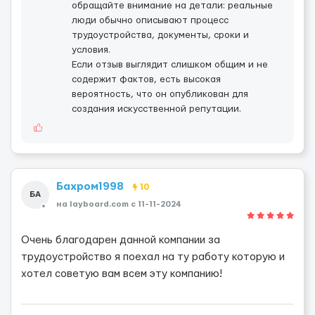
обращайте внимание на детали: реальные
люди обычно описывают процесс
трудоустройства, документы, сроки и
условия.
Если отзыв выглядит слишком общим и не
содержит фактов, есть высокая
вероятность, что он опубликован для
создания искусственной репутации.
Бахром1998
10
БА
на layboard.com c 11-11-2024
Очень благодарен данной компании за
трудоустройство я поехал на ту работу которую и
хотел советую вам всем эту компанию!