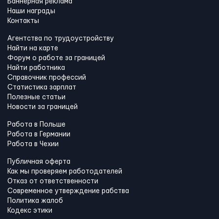
Баннерная реклама
Наши награды
Контакты
Агентства по трудоустройству
Найти на карте
Форум о работе за границей
Найти работника
Справочник профессий
Статистика зарплат
Полезные статьи
Новости за границей
Работа в Польше
Работа в Германии
Работа в Чехии
Публичная оферта
Как мы проверяем работодателей
Отказ от ответственности
Современное утверждение рабства
Политика жалоб
Кодекс этики