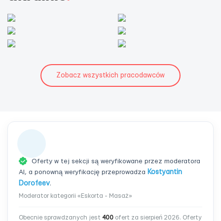
Zobacz wszystkich pracodawców
Oferty w tej sekcji są weryfikowane przez moderatora
AI, a ponowną weryfikację przeprowadza
Kostyantin
Dorofeev
.
Moderator kategorii «Eskorta - Masaż»
Obecnie sprawdzanych jest
400
ofert za sierpień 2026. Oferty