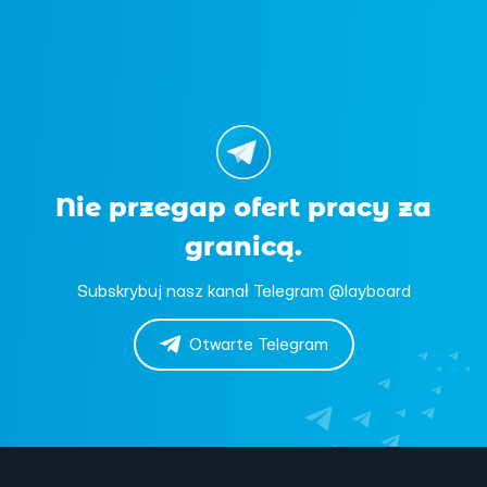
Nie przegap ofert pracy za
granicą.
Subskrybuj nasz kanał Telegram @layboard
Otwarte Telegram