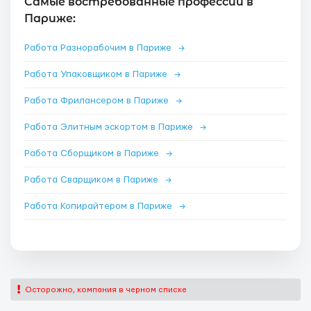
Самые востребованные профессии в
Париже:
Работа Разнорабочим в Париже
→
Работа Упаковщиком в Париже
→
Работа Фрилансером в Париже
→
Работа Элитным эскортом в Париже
→
Работа Сборщиком в Париже
→
Работа Сварщиком в Париже
→
Работа Копирайтером в Париже
→
Осторожно, компания в черном списке