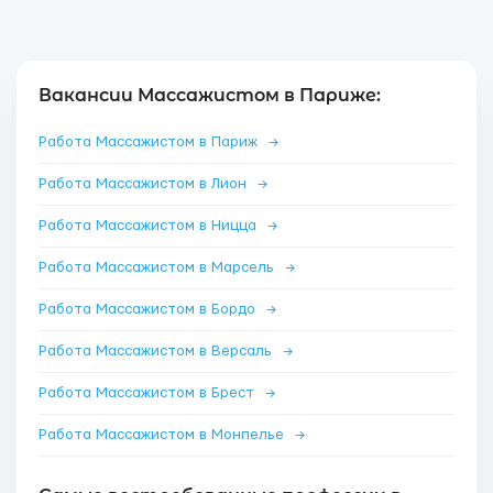
Вакансии Массажистом в Париже:
Работа Массажистом в Париж
→
Работа Массажистом в Лион
→
Работа Массажистом в Ницца
→
Работа Массажистом в Марсель
→
Работа Массажистом в Бордо
→
Работа Массажистом в Версаль
→
Работа Массажистом в Брест
→
Работа Массажистом в Монпелье
→