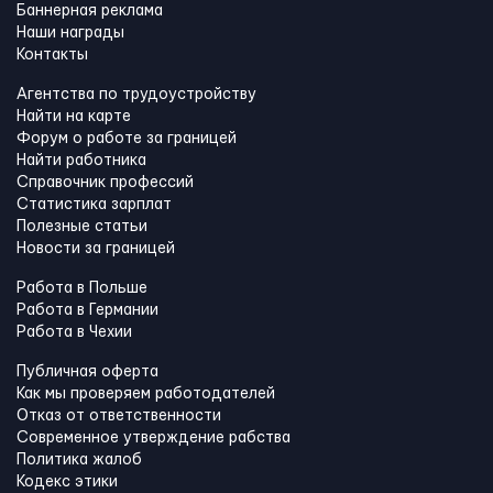
Баннерная реклама
Наши награды
Контакты
Агентства по трудоустройству
Найти на карте
Форум о работе за границей
Найти работника
Справочник профессий
Статистика зарплат
Полезные статьи
Новости за границей
Работа в Польше
Работа в Германии
Работа в Чехии
Публичная оферта
Как мы проверяем работодателей
Отказ от ответственности
Современное утверждение рабства
Политика жалоб
Кодекс этики