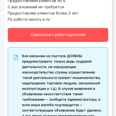
Предоставляем клиентов за %
С вас вложений не требуется
Предоставляю клиентов более 3 лет
По работе писать в лс
Связаться с работодателем
Все вакансии на портале ДОЛЖНЫ
предусматривать только виды трудовой
деятельности, не нарушающие
законодательство страны осуществления
такой деятельности (запрет мошенничества,
недопущение торговли людьми, сексуальной
эксплуатации и т.д.). В случае выявления в
объявлении несоответствия таким
требованиям — сообщите Администратору, и
если ваша жалоба подтвердится —
соответствующее объявление будет удалено,