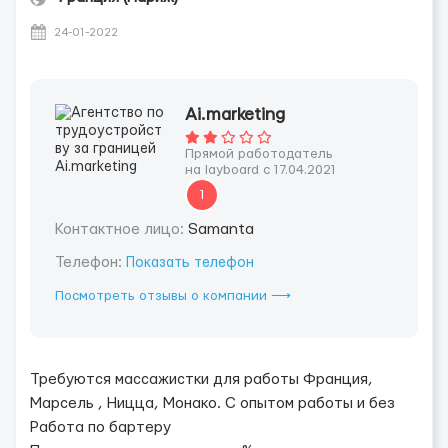
24-01-2022
Ai.marketing
Прямой работодатель
на layboard с 17.04.2021
1
Контактное лицо:
Samanta
Телефон:
Показать телефон
Посмотреть отзывы о компании ⟶
Требуются массажистки для работы Франция,
Марсель , Ницца, Монако. С опытом работы и без
Работа по бартеру