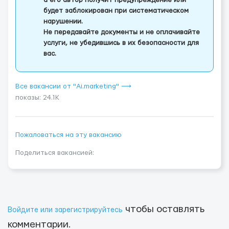
а его автор получит предупреждение или
будет заблокирован при систематическом
нарушении.
Не передавайте документы и не оплачивайте
услуги, не убедившись в их безопасности для
вас.
Все вакансии от "Ai.marketing" ⟶
показы: 24.1K
Пожаловаться на эту вакансию
Поделиться вакансией:
чтобы оставлять
Войдите или зарегистрируйтесь
комментарии.