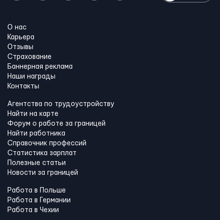
О нас
Карьера
Отзывы
Страхование
Баннерная реклама
Наши награды
Контакты
Агентства по трудоустройству
Найти на карте
Форум о работе за границей
Найти работника
Справочник профессий
Статистика зарплат
Полезные статьи
Новости за границей
Работа в Польше
Работа в Германии
Работа в Чехии