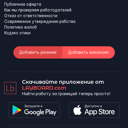
Публичная оферта
Как мы проверяем работодателей
Отказ от ответственности
Современное утверждение рабства
Политика жалоб
Кодекс этики
Добавить резюме
Добавить вакансию
Скачивайте приложение от
LAYBOARD.com
Найти работу за границей теперь просто!