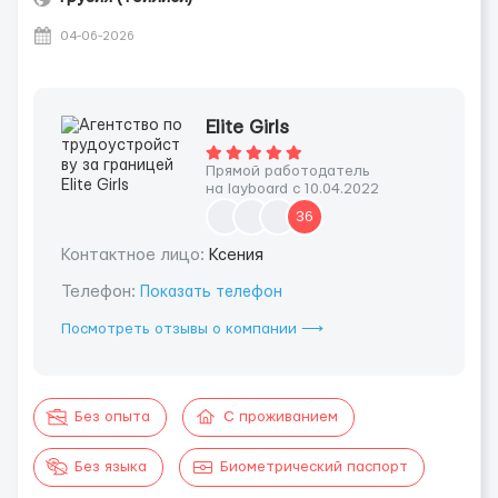
04-06-2026
Elite Girls
Прямой работодатель
на layboard с 10.04.2022
36
Контактное лицо:
Ксения
Телефон:
Показать телефон
Посмотреть отзывы о компании ⟶
Без опыта
С проживанием
Без языка
Биометрический паспорт