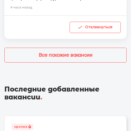
4 часа назад
Откликнуться
Все похожие вакансии
Последние добавленные
вакансии
.
срочно