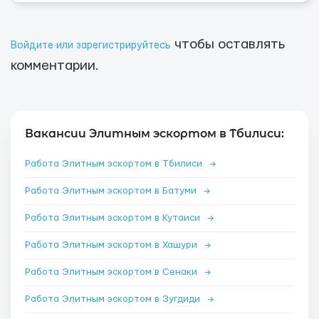
чтобы оставлять
Войдите или зарегистрируйтесь
комментарии.
Вакансии Элитным эскортом в Тбилиси:
Работа Элитным эскортом в Тбилиси
→
Работа Элитным эскортом в Батуми
→
Работа Элитным эскортом в Кутаиси
→
Работа Элитным эскортом в Хашури
→
Работа Элитным эскортом в Сенаки
→
Работа Элитным эскортом в Зугдиди
→