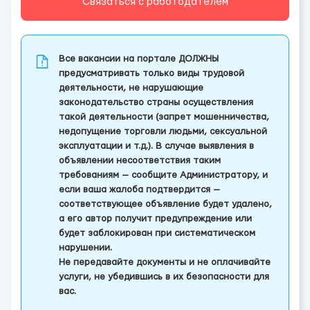
Связаться с работодателем
Все вакансии на портале ДОЛЖНЫ
предусматривать только виды трудовой
деятельности, не нарушающие
законодательство страны осуществления
такой деятельности (запрет мошенничества,
недопущение торговли людьми, сексуальной
эксплуатации и т.д.). В случае выявления в
объявлении несоответствия таким
требованиям — сообщите Администратору, и
если ваша жалоба подтвердится —
соответствующее объявление будет удалено,
а его автор получит предупреждение или
будет заблокирован при систематическом
нарушении.
Не передавайте документы и не оплачивайте
услуги, не убедившись в их безопасности для
вас.