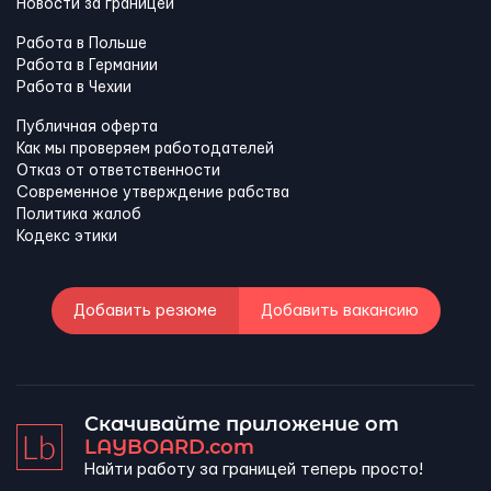
Новости за границей
Работа в Польше
Работа в Германии
Работа в Чехии
Публичная оферта
Как мы проверяем работодателей
Отказ от ответственности
Современное утверждение рабства
Политика жалоб
Кодекс этики
Добавить резюме
Добавить вакансию
Скачивайте приложение от
LAYBOARD.com
Найти работу за границей теперь просто!