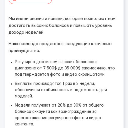
Мы имеем знания и навыки, которые позволяют нам
достигать высоких балансов и повышать уровень
дохода моделей.
Наша команда предлагает следующие ключевые
преимущества:
Регулярно достигаем высоких балансов в
диапазоне от 7 500$ до 35 000$ ежемесячно, что
подтверждается фото и видео скриншотами.
Выплаты производятся 1 раз в 2 недели,
обеспечивая стабильность и надежность для
моделей.
Модели получают от 20% до 30% от общего
баланса аккаунта как вознаграждение за
предоставление регулярного фото и видео
контента.