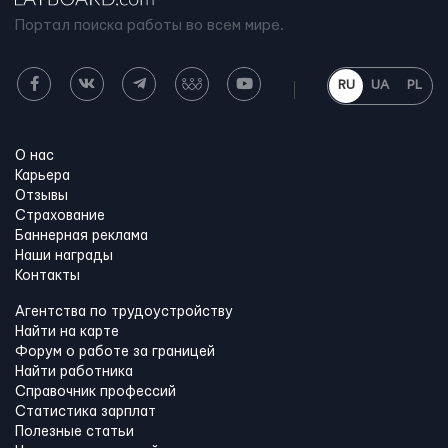
Портал поиска работы во всем мире.
RU
UA
PL
О нас
Карьера
Отзывы
Страхование
Баннерная реклама
Наши награды
Контакты
Агентства по трудоустройству
Найти на карте
Форум о работе за границей
Найти работника
Справочник профессий
Статистика зарплат
Полезные статьи