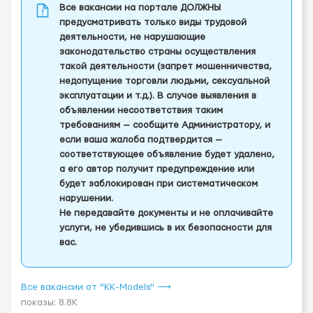
Все вакансии на портале ДОЛЖНЫ
предусматривать только виды трудовой
деятельности, не нарушающие
законодательство страны осуществления
такой деятельности (запрет мошенничества,
недопущение торговли людьми, сексуальной
эксплуатации и т.д.). В случае выявления в
объявлении несоответствия таким
требованиям — сообщите Администратору, и
если ваша жалоба подтвердится —
соответствующее объявление будет удалено,
а его автор получит предупреждение или
будет заблокирован при систематическом
нарушении.
Не передавайте документы и не оплачивайте
услуги, не убедившись в их безопасности для
вас.
Все вакансии от "KK-Models" ⟶
показы: 8.8K