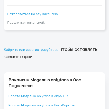
Пожаловаться на эту вакансию
Поделиться вакансией:
чтобы оставлять
Войдите или зарегистрируйтесь
комментарии.
Вакансии Моделью onlyfans в Лос-
Анджелесе:
Работа Моделью onlyfans в Акрон
→
Работа Моделью onlyfans в Нью-Йорк
→