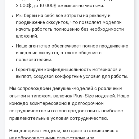
3 000$ до 10 000$ ежемесячно чистыми.
Мы берем на себя все затраты на рекламу и
продвижение аккаунтов, что позволяет моделям
начать работать полноценно без необходимости
вложений.
Наше агентство обеспечивает полное продвижение
и ведение аккаунта, а также общение с
пользователями.
Гарантируем конфиденциальность материалов и
выплат, создавая комфортные условия для работы.
Мы сопровождаем девушек-моделей с различным
опытом и типажем, включая Plus-Size моделей. Наша
команда заинтересована в долгосрочном
сотрудничестве и готова предоставить наиболее
привлекательные условия сотрудничества.
Нам доверяют модели, которые сталкивались с
недобросовестными агентствами или