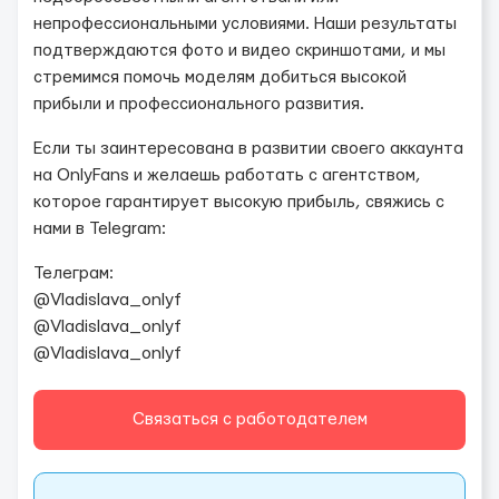
непрофессиональными условиями. Наши результаты
подтверждаются фото и видео скриншотами, и мы
стремимся помочь моделям добиться высокой
прибыли и профессионального развития.
Если ты заинтересована в развитии своего аккаунта
на OnlyFans и желаешь работать с агентством,
которое гарантирует высокую прибыль, свяжись с
нами в Telegram:
Телеграм:
@Vladislava_onlyf
@Vladislava_onlyf
@Vladislava_onlyf
Связаться с работодателем