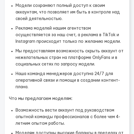
Модели сохраняют полный доступ к своим
аккаунтам, что позволяет им быть в контроле над
своей деятельностью.
Реклама моделей нашим агентством
осуществляется за наш счет, а реклама в TikTok и
Instagram происходит только по желанию модели.
Мы предоставляем возможность скрыть аккаунт от
нежелательных стран на платформе OnlyFans и в
социальных сетях по запросу модели.
Наша команда менеджеров доступна 24/7 для
оперативной связи и помощи в создании контент-
плана.
Что мы предлагаем моделям:
Возможность вести аккаунт под руководством
опытной команды профессионалов с более чем 4-
летним опытом работы.
Моделям доступны высокие балансы в пределах от