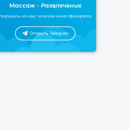
Массаж - Развлечение
Подпишись на наш телеграм-канал @slivgramru
Открыть Telegram