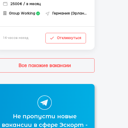
2500€ / в месяц
Group Working
Германия (Эрланген)
Откликнуться
14 часов назад
Все похожие вакансии
Не пропусти новые
вакансии в сфере Эскорт -