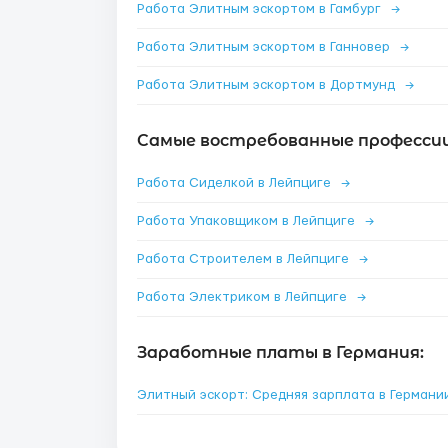
Работа Элитным эскортом в Гамбург
→
Работа Элитным эскортом в Ганновер
→
Работа Элитным эскортом в Дортмунд
→
Самые востребованные профессии
Работа Сиделкой в Лейпциге
→
Работа Упаковщиком в Лейпциге
→
Работа Строителем в Лейпциге
→
Работа Электриком в Лейпциге
→
Заработные платы в Германия:
Элитный эскорт: Средняя зарплата в Герман