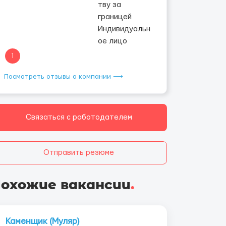
1
Посмотреть отзывы о компании ⟶
Связаться с работодателем
Отправить резюме
охожие вакансии
.
Каменщик (Муляр)