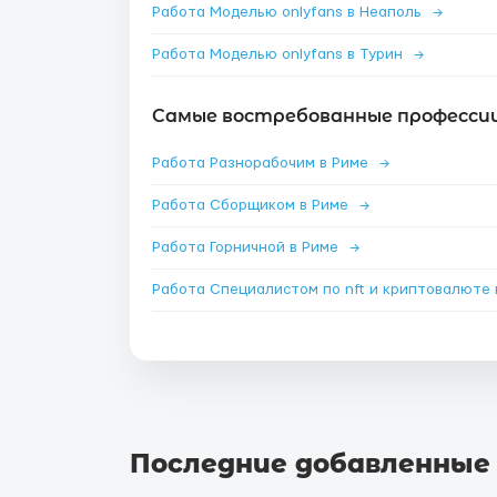
Работа Моделью onlyfans в Неаполь
→
Работа Моделью onlyfans в Турин
→
Самые востребованные профессии
Работа Разнорабочим в Риме
→
Работа Сборщиком в Риме
→
Работа Горничной в Риме
→
Последние добавленные