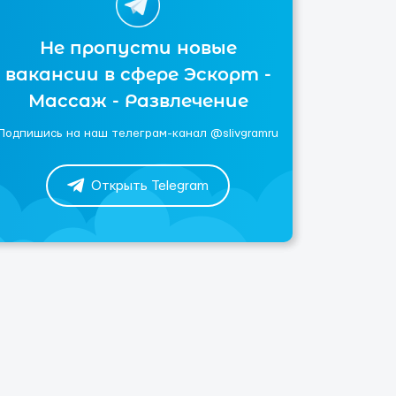
Не пропусти новые
вакансии в сфере Эскорт -
Массаж - Развлечение
Подпишись на наш телеграм-канал @slivgramru
Открыть Telegram