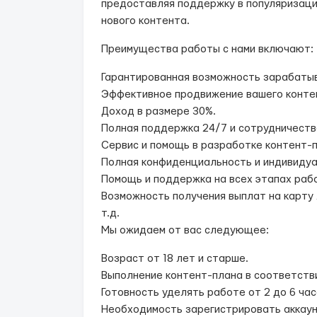
предоставляя поддержку в популяризации
нового контента.
Преимущества работы с нами включают:
Гарантированная возможность зарабатыв
Эффективное продвижение вашего конте
Доход в размере 30%.
Полная поддержка 24/7 и сотрудничеств
Сервис и помощь в разработке контент-п
Полная конфиденциальность и индивидуа
Помощь и поддержка на всех этапах раб
Возможность получения выплат на карту л
т.д.
Мы ожидаем от вас следующее:
Возраст от 18 лет и старше.
Выполнение контент-плана в соответстви
Готовность уделять работе от 2 до 6 час
Необходимость зарегистрировать аккаун