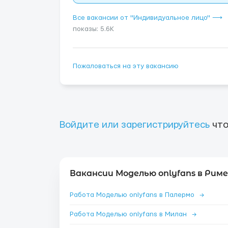
Все вакансии от "Индивидуальное лицо" ⟶
показы: 5.6K
Пожаловаться на эту вакансию
Войдите или зарегистрируйтесь
что
Вакансии Моделью onlyfans в Риме
Работа Моделью onlyfans в Палермо
→
Работа Моделью onlyfans в Милан
→