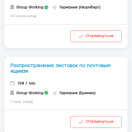
Group Working
Германия (Нюрнберг)
14 часов назад
Откликнуться
Распространение листовок по почтовым
ящикам
10€ / час
Group Working
Германия (Бремен)
17 мин. назад
Откликнуться