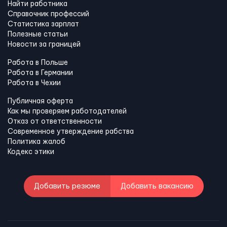
Найти работника
Справочник профессий
Статистика зарплат
Полезные статьи
Новости за границей
Работа в Польше
Работа в Германии
Работа в Чехии
Публичная оферта
Как мы проверяем работодателей
Отказ от ответственности
Современное утверждение рабства
Политика жалоб
Кодекс этики
Добавить резюме
Добавить вакансию