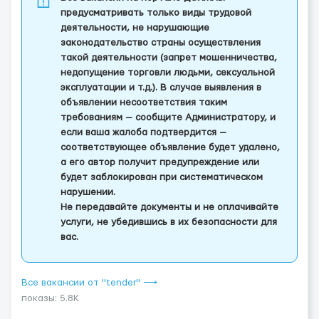
предусматривать только виды трудовой
деятельности, не нарушающие
законодательство страны осуществления
такой деятельности (запрет мошенничества,
недопущение торговли людьми, сексуальной
эксплуатации и т.д.). В случае выявления в
объявлении несоответствия таким
требованиям — сообщите Администратору, и
если ваша жалоба подтвердится —
соответствующее объявление будет удалено,
а его автор получит предупреждение или
будет заблокирован при систематическом
нарушении.
Не передавайте документы и не оплачивайте
услуги, не убедившись в их безопасности для
вас.
Все вакансии от "tender" ⟶
показы: 5.8K