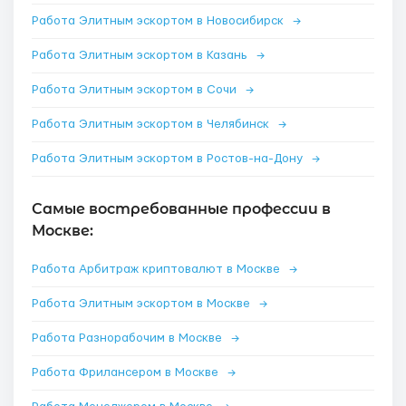
Работа Элитным эскортом в Новосибирск
→
Работа Элитным эскортом в Казань
→
Работа Элитным эскортом в Сочи
→
Работа Элитным эскортом в Челябинск
→
Работа Элитным эскортом в Ростов-на-Дону
→
Самые востребованные профессии в
Москве:
Работа Арбитраж криптовалют в Москве
→
Работа Элитным эскортом в Москве
→
Работа Разнорабочим в Москве
→
Работа Фрилансером в Москве
→