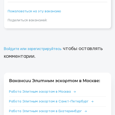
Пожаловаться на эту вакансию
Поделиться вакансией:
чтобы оставлять
Войдите или зарегистрируйтесь
комментарии.
Вакансии Элитным эскортом в Москве:
Работа Элитным эскортом в Москва
→
Работа Элитным эскортом в Санкт-Петербург
→
Работа Элитным эскортом в Екатеринбург
→