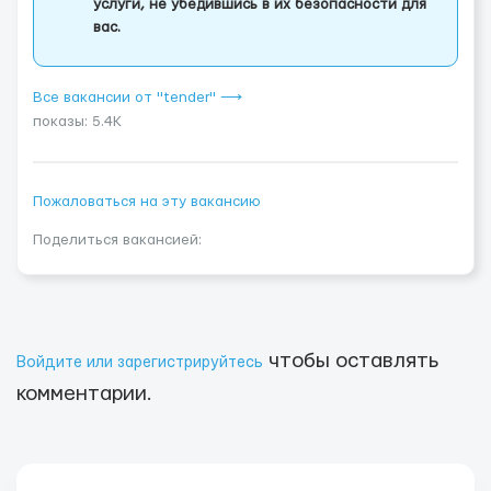
услуги, не убедившись в их безопасности для
вас.
Все вакансии от "tender" ⟶
показы: 5.4K
Пожаловаться на эту вакансию
Поделиться вакансией:
чтобы оставлять
Войдите или зарегистрируйтесь
комментарии.