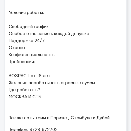
Условия работы:
Свободный график
Особое отношение к каждой девушке
Поддержка 24/7
Охрана
Конфиденциальность
Требования:
ВОЗРАСТ от 18 лет
Желание зарабатывать огромные суммы
Где работать?
МОСКВА И СПБ
Так же есть темы в Париже , Стамбуле и Дубай
Телефон: 37281672702