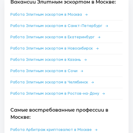
Вакансии Элитным эскортом в Москве:
Работа Элитным эскортом в Москва
→
Работа Элитным эскортом в Санкт-Петербург
→
Работа Элитным эскортом в Екатеринбург
→
Работа Элитным эскортом в Новосибирск
→
Работа Элитным эскортом в Казань
→
Работа Элитным эскортом в Сочи
→
Работа Элитным эскортом в Челябинск
→
Работа Элитным эскортом в Ростов-на-Дону
→
Самые востребованные профессии в
Москве:
Работа Арбитраж криптовалют в Москве
→