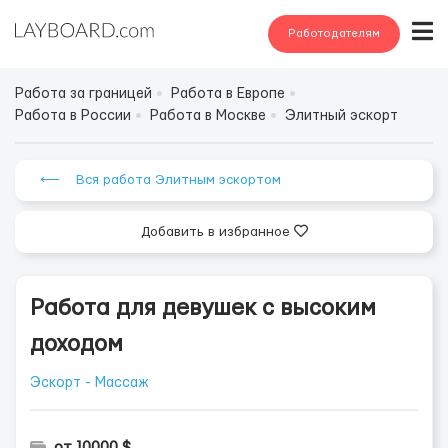
Работодателям
Работа за границей
Работа в Европе
Работа в России
Работа в Москве
Элитный эскорт
⟵ Вся работа Элитным эскортом
Добавить в избранное
Работа для девушек с высоким
доходом
Эскорт - Массаж
от 10000 $