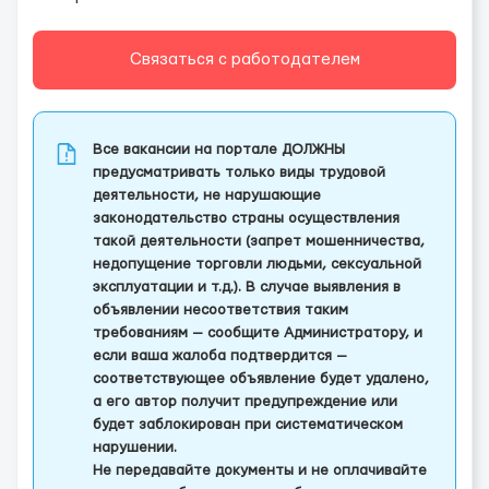
Связаться с работодателем
Все вакансии на портале ДОЛЖНЫ
предусматривать только виды трудовой
деятельности, не нарушающие
законодательство страны осуществления
такой деятельности (запрет мошенничества,
недопущение торговли людьми, сексуальной
эксплуатации и т.д.). В случае выявления в
объявлении несоответствия таким
требованиям — сообщите Администратору, и
если ваша жалоба подтвердится —
соответствующее объявление будет удалено,
а его автор получит предупреждение или
будет заблокирован при систематическом
нарушении.
Не передавайте документы и не оплачивайте