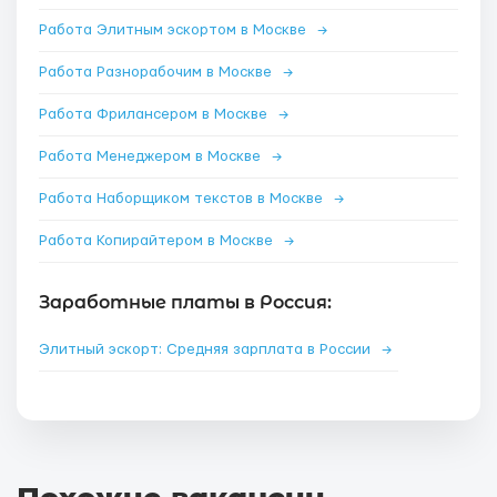
Работа Элитным эскортом в Москве
→
Работа Разнорабочим в Москве
→
Работа Фрилансером в Москве
→
Работа Менеджером в Москве
→
Работа Наборщиком текстов в Москве
→
Работа Копирайтером в Москве
→
Заработные платы в Россия:
Элитный эскорт: Средняя зарплата в России
→