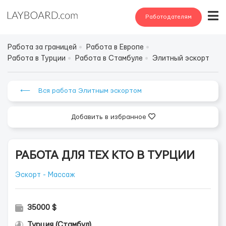
Работодателям
Работа за границей
Работа в Европе
Работа в Турции
Работа в Стамбуле
Элитный эскорт
⟵ Вся работа Элитным эскортом
Добавить в избранное
РАБОТА ДЛЯ ТЕХ КТО В ТУРЦИИ
Эскорт - Массаж
35000 $
Турция (Стамбул)