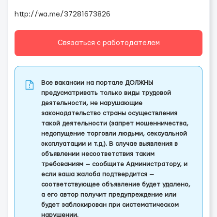
http://wa.me/37281673826
Связаться с работодателем
Все вакансии на портале ДОЛЖНЫ
предусматривать только виды трудовой
деятельности, не нарушающие
законодательство страны осуществления
такой деятельности (запрет мошенничества,
недопущение торговли людьми, сексуальной
эксплуатации и т.д.). В случае выявления в
объявлении несоответствия таким
требованиям — сообщите Администратору, и
если ваша жалоба подтвердится —
соответствующее объявление будет удалено,
а его автор получит предупреждение или
будет заблокирован при систематическом
нарушении.