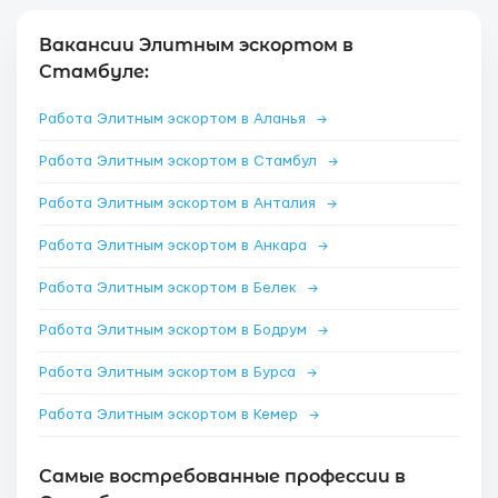
Вакансии Элитным эскортом в
Стамбуле:
Работа Элитным эскортом в Аланья
→
Работа Элитным эскортом в Стамбул
→
Работа Элитным эскортом в Анталия
→
Работа Элитным эскортом в Анкара
→
Работа Элитным эскортом в Белек
→
Работа Элитным эскортом в Бодрум
→
Работа Элитным эскортом в Бурса
→
Работа Элитным эскортом в Кемер
→
Самые востребованные профессии в