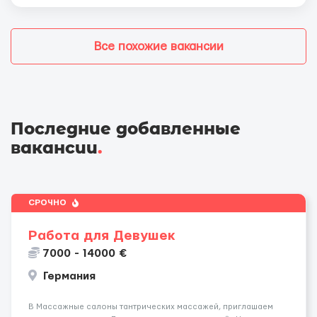
Все похожие вакансии
Последние добавленные
вакансии
.
СРОЧНО
Работа для Девушек
7000 - 14000 €
Германия
В Массажные салоны тантрических массажей, приглашаем