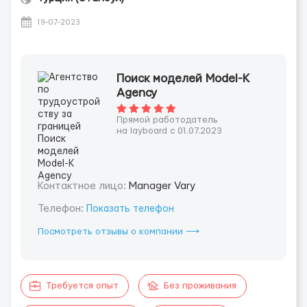
19-07-2023
Поиск моделей Model-K
Agency
Прямой работодатель
на layboard с 01.07.2023
Контактное лицо:
Manager Vary
Телефон:
Показать телефон
Посмотреть отзывы о компании ⟶
Требуется опыт
Без проживания