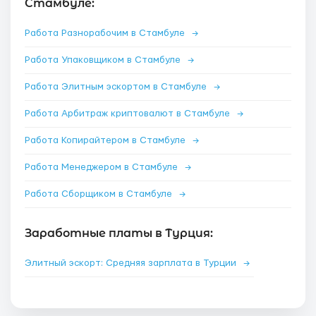
Стамбуле:
Работа Разнорабочим в Стамбуле
→
Работа Упаковщиком в Стамбуле
→
Работа Элитным эскортом в Стамбуле
→
Работа Арбитраж криптовалют в Стамбуле
→
Работа Копирайтером в Стамбуле
→
Работа Менеджером в Стамбуле
→
Работа Сборщиком в Стамбуле
→
Заработные платы в Турция:
Элитный эскорт: Средняя зарплата в Турции
→