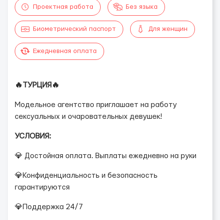
Проектная работа
Без языка
Биометрический паспорт
Для женщин
Ежедневная оплата
🔥ТУРЦИЯ🔥
Модельное агентство приглашает на работу
сексуальных и очаровательных девушек!
УСЛОВИЯ:
💎 Достойная оплата. Выплаты ежедневно на руки
💎Конфиденциальность и безопасность
гарантируются
💎Поддержка 24/7