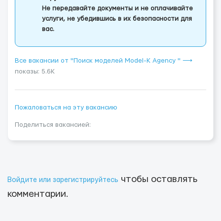
Не передавайте документы и не оплачивайте
услуги, не убедившись в их безопасности для
вас.
Все вакансии от "Поиск моделей Model-K Agency " ⟶
показы: 5.6K
Пожаловаться на эту вакансию
Поделиться вакансией:
чтобы оставлять
Войдите или зарегистрируйтесь
комментарии.