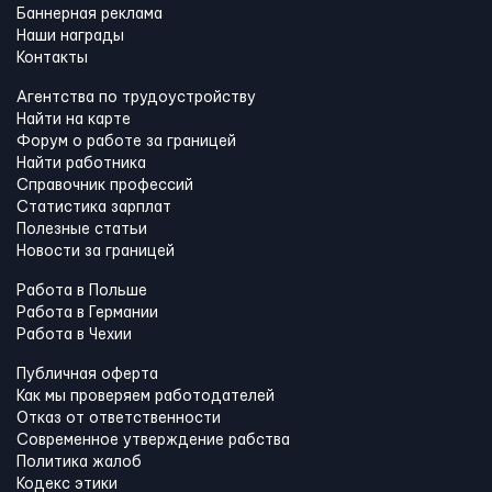
Баннерная реклама
Наши награды
Контакты
Агентства по трудоустройству
Найти на карте
Форум о работе за границей
Найти работника
Справочник профессий
Статистика зарплат
Полезные статьи
Новости за границей
Работа в Польше
Работа в Германии
Работа в Чехии
Публичная оферта
Как мы проверяем работодателей
Отказ от ответственности
Современное утверждение рабства
Политика жалоб
Кодекс этики