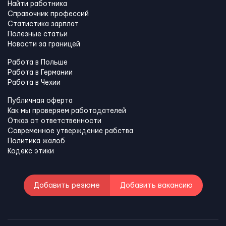
Найти работника
Справочник профессий
Статистика зарплат
Полезные статьи
Новости за границей
Работа в Польше
Работа в Германии
Работа в Чехии
Публичная оферта
Как мы проверяем работодателей
Отказ от ответственности
Современное утверждение рабства
Политика жалоб
Кодекс этики
Добавить резюме
Добавить вакансию