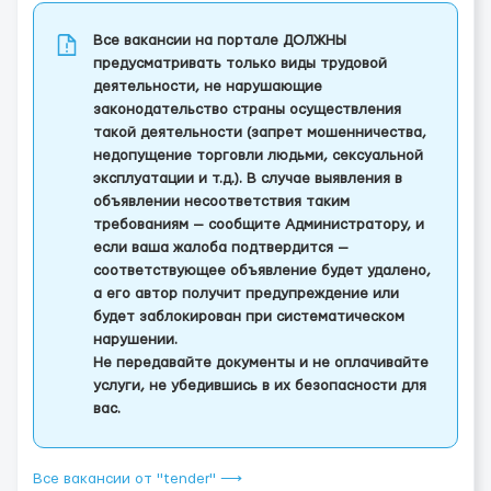
Все вакансии на портале ДОЛЖНЫ
предусматривать только виды трудовой
деятельности, не нарушающие
законодательство страны осуществления
такой деятельности (запрет мошенничества,
недопущение торговли людьми, сексуальной
эксплуатации и т.д.). В случае выявления в
объявлении несоответствия таким
требованиям — сообщите Администратору, и
если ваша жалоба подтвердится —
соответствующее объявление будет удалено,
а его автор получит предупреждение или
будет заблокирован при систематическом
нарушении.
Не передавайте документы и не оплачивайте
услуги, не убедившись в их безопасности для
вас.
Все вакансии от "tender" ⟶