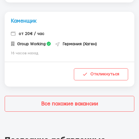
Каменщик
от 20€ / час
Group Working
Германия (Хаген)
16 часов назад
Откликнуться
Все похожие вакансии