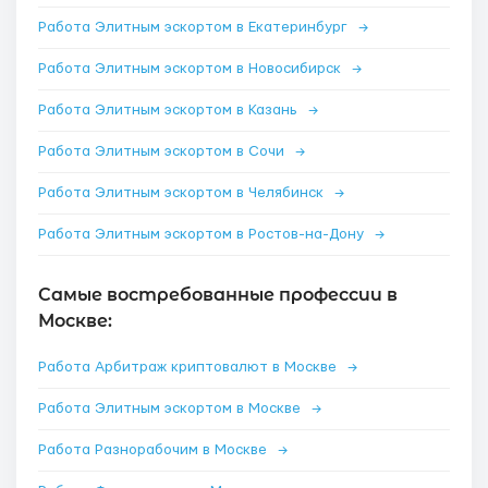
Работа Элитным эскортом в Екатеринбург
→
Работа Элитным эскортом в Новосибирск
→
Работа Элитным эскортом в Казань
→
Работа Элитным эскортом в Сочи
→
Работа Элитным эскортом в Челябинск
→
Работа Элитным эскортом в Ростов-на-Дону
→
Самые востребованные профессии в
Москве:
Работа Арбитраж криптовалют в Москве
→
Работа Элитным эскортом в Москве
→
Работа Разнорабочим в Москве
→