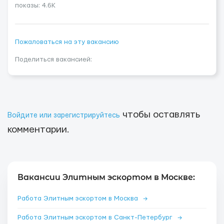
показы: 4.6K
Пожаловаться на эту вакансию
Поделиться вакансией:
чтобы оставлять
Войдите или зарегистрируйтесь
комментарии.
Вакансии Элитным эскортом в Москве:
Работа Элитным эскортом в Москва
→
Работа Элитным эскортом в Санкт-Петербург
→