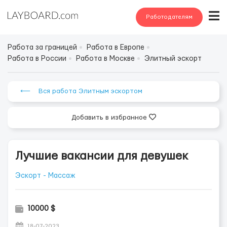
Работодателям
Работа за границей
Работа в Европе
Работа в России
Работа в Москве
Элитный эскорт
⟵ Вся работа Элитным эскортом
Добавить в избранное
Лучшие вакансии для девушек
Эскорт - Массаж
10000 $
18-07-2023