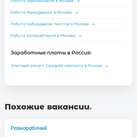
Работа Фрилансером в Москве
→
Работа Менеджером в Москве
→
Работа Наборщиком текстов в Москве
→
Работа Копирайтером в Москве
→
Заработные платы в Россия:
Элитный эскорт: Средняя зарплата в России
→
Похожие вакансии
.
Разнорабочий