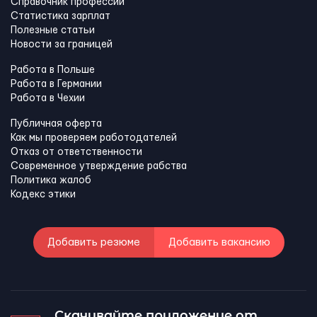
Справочник профессий
Статистика зарплат
Полезные статьи
Новости за границей
Работа в Польше
Работа в Германии
Работа в Чехии
Публичная оферта
Как мы проверяем работодателей
Отказ от ответственности
Современное утверждение рабства
Политика жалоб
Кодекс этики
Добавить резюме
Добавить вакансию
Скачивайте приложение от