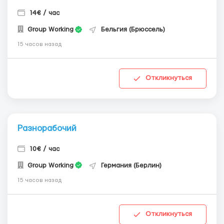
14€ / час
Group Working
Бельгия (Брюссель)
15 часов назад
Откликнуться
Разнорабочий
10€ / час
Group Working
Германия (Берлин)
15 часов назад
Откликнуться