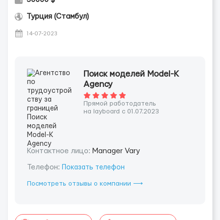
Турция (Стамбул)
14-07-2023
Поиск моделей Model-K
Agency
Прямой работодатель
на layboard с 01.07.2023
Контактное лицо:
Manager Vary
Телефон:
Показать телефон
Посмотреть отзывы о компании ⟶