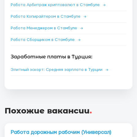
Работа Арбитраж криптовалют в Стамбуле
→
Работа Копирайтером в Стамбуле
→
Работа Менеджером в Стамбуле
→
Работа Сборщиком в Стамбуле
→
Заработные платы в Турция:
Элитный эскорт: Средняя зарплата в Турции
→
Похожие вакансии
.
Работа дорожным рабочим (Универсал)