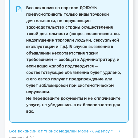
Все вакансии на портале ДОЛЖНЫ
предусматривать только виды трудовой
деятельности, не нарушающие
законодательство страны осуществления
такой деятельности (запрет мошенничества,
недопущение торговли людьми, сексуальной
эксплуатации и т.д.). В случае выявления в
объявлении несоответствия таким
требованиям — сообщите Администратору, и
если ваша жалоба подтвердится —
соответствующее объявление будет удалено,
а его автор получит предупреждение или
будет заблокирован при систематическом
нарушении.
Не передавайте документы и не оплачивайте
услуги, не убедившись в их безопасности для
вас.
Все вакансии от "Поиск моделей Model-K Agency " ⟶