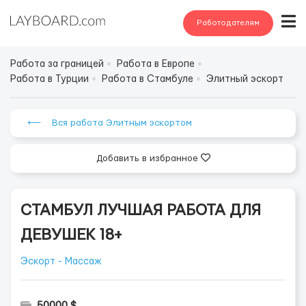
Работодателям
Работа за границей
Работа в Европе
Работа в Турции
Работа в Стамбуле
Элитный эскорт
⟵ Вся работа Элитным эскортом
Добавить в избранное
СТАМБУЛ ЛУЧШАЯ РАБОТА ДЛЯ
ДЕВУШЕК 18+
Эскорт - Массаж
50000 $