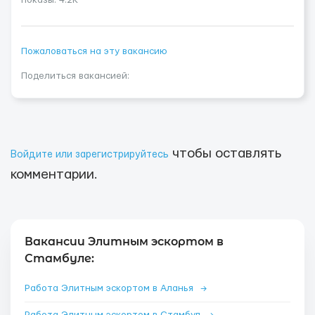
показы: 4.2K
Пожаловаться на эту вакансию
Поделиться вакансией:
чтобы оставлять
Войдите или зарегистрируйтесь
комментарии.
Вакансии Элитным эскортом в
Стамбуле:
Работа Элитным эскортом в Аланья
→