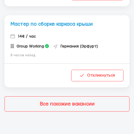
Мастер по сборке каркаса крыши
14€ / час
Group Working
Германия (Эрфурт)
8 часов назад
Откликнуться
Все похожие вакансии