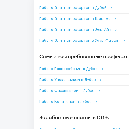
Работа Элитным эскортом в Дубай
→
Работа Элитным эскортом в Шарджа
→
Работа Элитным эскортом в Эль-Айн
→
Работа Элитным эскортом в Хаур-Факкан
→
Самые востребованные профессии
Работа Разнорабочим в Дубае
→
Работа Упаковщиком в Дубае
→
Работа Фасовщиком в Дубае
→
Работа Водителем в Дубае
→
Заработные платы в ОАЭ: