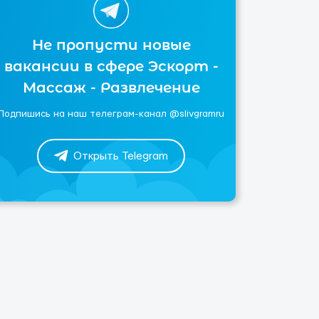
Не пропусти новые
вакансии в сфере Эскорт -
Массаж - Развлечение
Подпишись на наш телеграм-канал @slivgramru
Открыть Telegram