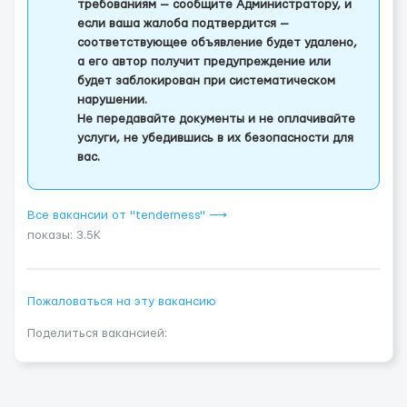
требованиям — сообщите Администратору, и
если ваша жалоба подтвердится —
соответствующее объявление будет удалено,
а его автор получит предупреждение или
будет заблокирован при систематическом
нарушении.
Не передавайте документы и не оплачивайте
услуги, не убедившись в их безопасности для
вас.
Все вакансии от "tenderness" ⟶
показы: 3.5K
Пожаловаться на эту вакансию
Поделиться вакансией: