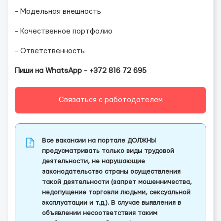
- Модельная внешность
- Качественное портфолио
- Ответственность
Пиши на WhatsApp - +372 816 72 695
Связаться с работодателем
Все вакансии на портале ДОЛЖНЫ
предусматривать только виды трудовой
деятельности, не нарушающие
законодательство страны осуществления
такой деятельности (запрет мошенничества,
недопущение торговли людьми, сексуальной
эксплуатации и т.д.). В случае выявления в
объявлении несоответствия таким