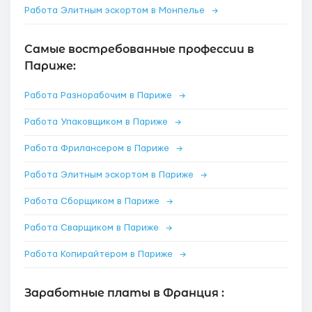
Работа Элитным эскортом в Монпелье
→
Самые востребованные профессии в
Париже:
Работа Разнорабочим в Париже
→
Работа Упаковщиком в Париже
→
Работа Фрилансером в Париже
→
Работа Элитным эскортом в Париже
→
Работа Сборщиком в Париже
→
Работа Сварщиком в Париже
→
Работа Копирайтером в Париже
→
Заработные платы в Франция :