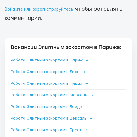
чтобы оставлять
Войдите или зарегистрируйтесь
комментарии.
Вакансии Элитным эскортом в Париже:
Работа Элитным эскортом в Париж
→
Работа Элитным эскортом в Лион
→
Работа Элитным эскортом в Ницца
→
Работа Элитным эскортом в Марсель
→
Работа Элитным эскортом в Бордо
→
Работа Элитным эскортом в Версаль
→
Работа Элитным эскортом в Брест
→