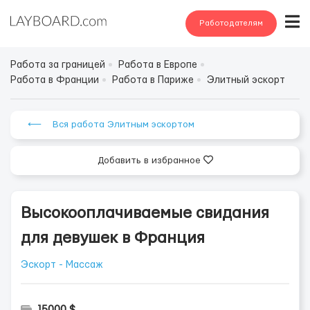
Работодателям
Работа за границей
Работа в Европе
Работа в Франции
Работа в Париже
Элитный эскорт
⟵ Вся работа Элитным эскортом
Добавить в избранное
Высокооплачиваемые свидания
для девушек в Франция
Эскорт - Массаж
15000 $