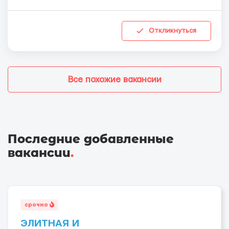
Откликнуться
Все похожие вакансии
Последние добавленные
вакансии
.
срочно
ЭЛИТНАЯ И