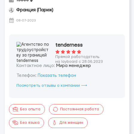
Франция (Париж)
08-07-2023
tenderness
Прямой работодатель
на layboard с 28.06.2023
Контактное лицо:
Мира менеджер
Телефон:
Показать телефон
Посмотреть отзывы о компании ⟶
Без опыта
Постоянная работа
Без языка
Для женщин