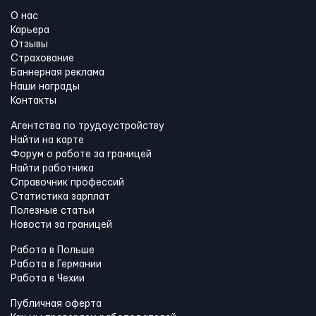
О нас
Карьера
Отзывы
Страхование
Баннерная реклама
Наши награды
Контакты
Агентства по трудоустройству
Найти на карте
Форум о работе за границей
Найти работника
Справочник профессий
Статистика зарплат
Полезные статьи
Новости за границей
Работа в Польше
Работа в Германии
Работа в Чехии
Публичная оферта