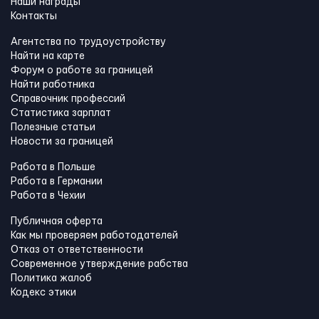
Наши награды
Контакты
Агентства по трудоустройству
Найти на карте
Форум о работе за границей
Найти работника
Справочник профессий
Статистика зарплат
Полезные статьи
Новости за границей
Работа в Польше
Работа в Германии
Работа в Чехии
Публичная оферта
Как мы проверяем работодателей
Отказ от ответственности
Современное утверждение рабства
Политика жалоб
Кодекс этики