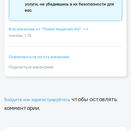
услуги, не убедившись в их безопасности для
вас.
Все вакансии от "Поиск моделей Viv" ⟶
показы: 1.7K
Пожаловаться на эту вакансию
Поделиться вакансией:
чтобы оставлять
Войдите или зарегистрируйтесь
комментарии.