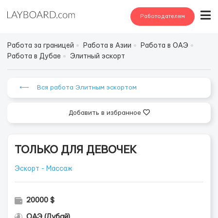
Работодателям
Работа за границей
Работа в Азии
Работа в ОАЭ
Работа в Дубае
Элитный эскорт
⟵ Вся работа Элитным эскортом
Добавить в избранное
ТОЛЬКО ДЛЯ ДЕВОЧЕК
Эскорт - Массаж
20000 $
ОАЭ (Дубай)