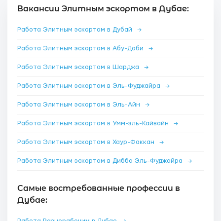
Вакансии Элитным эскортом в Дубае:
Работа Элитным эскортом в Дубай
→
Работа Элитным эскортом в Абу-Даби
→
Работа Элитным эскортом в Шарджа
→
Работа Элитным эскортом в Эль-Фуджайра
→
Работа Элитным эскортом в Эль-Айн
→
Работа Элитным эскортом в Умм-эль-Кайвайн
→
Работа Элитным эскортом в Хаур-Факкан
→
Работа Элитным эскортом в Дибба Эль-Фуджайра
→
Самые востребованные профессии в
Дубае: