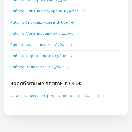
Работа Разнорабочим в Дубае
→
Работа Элитным эскортом в Дубае
→
Работа Упаковщиком в Дубае
→
Работа Сортировщиком в Дубае
→
Работа Фасовщиком в Дубае
→
Работа Строителем в Дубае
→
Работа Водителем в Дубае
→
Заработные платы в ОАЭ:
Элитный эскорт: Средняя зарплата в ОАЭ
→