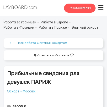
Работодателям
Работа за границей
Работа в Европе
Работа в Франции
Работа в Париже
Элитный эскорт
⟵ Вся работа Элитным эскортом
Добавить в избранное
Прибыльные свидания для
девушек ПАРИЖ
Эскорт - Массаж
15000 $