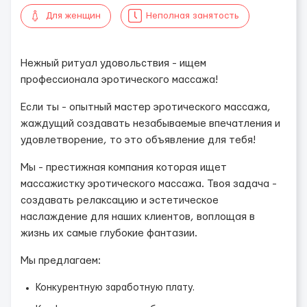
Для женщин
Неполная занятость
Нежный ритуал удовольствия - ищем
профессионала эротического массажа!
Если ты - опытный мастер эротического массажа,
жаждущий создавать незабываемые впечатления и
удовлетворение, то это объявление для тебя!
Мы - престижная компания которая ищет
массажистку эротического массажа. Твоя задача -
создавать релаксацию и эстетическое
наслаждение для наших клиентов, воплощая в
жизнь их самые глубокие фантазии.
Мы предлагаем:
Конкурентную заработную плату.