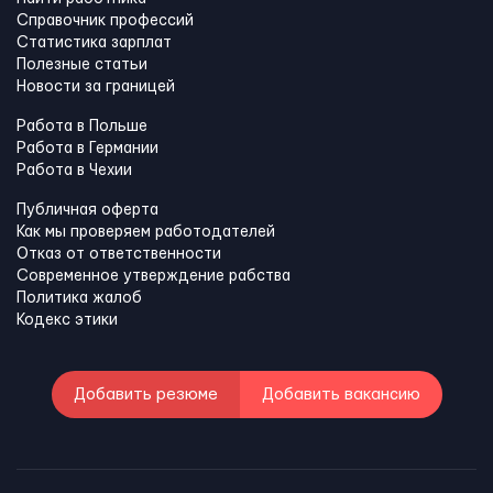
Справочник профессий
Статистика зарплат
Полезные статьи
Новости за границей
Работа в Польше
Работа в Германии
Работа в Чехии
Публичная оферта
Как мы проверяем работодателей
Отказ от ответственности
Современное утверждение рабства
Политика жалоб
Кодекс этики
Добавить резюме
Добавить вакансию