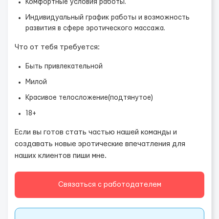
Комфортные условия работы.
Индивидуальный график работы и возможность
развития в сфере эротического массажа.
Что от тебя требуется:
Быть привлекательной
Милой
Красивое телосложение(подтянутое)
18+
Если вы готов стать частью нашей команды и
создавать новые эротические впечатления для
наших клиентов пиши мне.
Связаться с работодателем