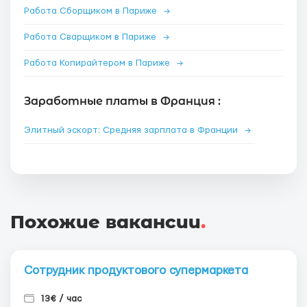
Работа Сборщиком в Париже
→
Работа Сварщиком в Париже
→
Работа Копирайтером в Париже
→
Заработные платы в Франция :
Элитный эскорт: Средняя зарплата в Франции
→
Похожие вакансии
.
Сотрудник продуктового супермаркета
13€ / час