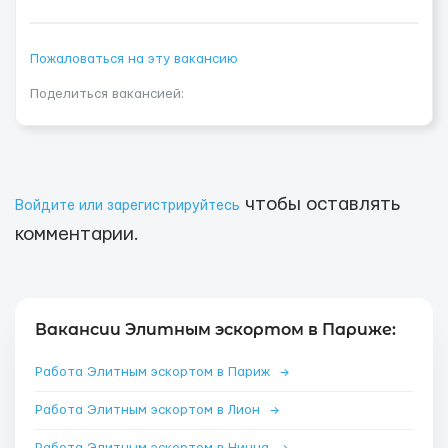
Пожаловаться на эту вакансию
Поделиться вакансией:
чтобы оставлять
Войдите или зарегистрируйтесь
комментарии.
Вакансии Элитным эскортом в Париже:
Работа Элитным эскортом в Париж
→
Работа Элитным эскортом в Лион
→