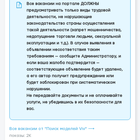
Все вакансии на портале ДОЛЖНЫ
предусматривать только виды трудовой
деятельности, не нарушающие
законодательство страны осуществления
такой деятельности (запрет мошенничества,
недопущение торговли людьми, сексуальной
эксплуатации и т.д.). В случае выявления в
объявлении несоответствия таким
требованиям — сообщите Администратору, и
если ваша жалоба подтвердится —
соответствующее объявление будет удалено,
а его автор получит предупреждение или
будет заблокирован при систематическом
нарушении.
Не передавайте документы и не оплачивайте
услуги, не убедившись в их безопасности для
вас.
Все вакансии от "Поиск моделей Viv" ⟶
показы: 2K