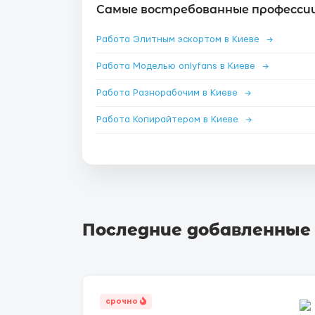
Самые востребованные профессии 
Работа Элитным эскортом в Киеве
→
Работа Моделью onlyfans в Киеве
→
Работа Разнорабочим в Киеве
→
Работа Копирайтером в Киеве
→
Последние добавленные
срочно