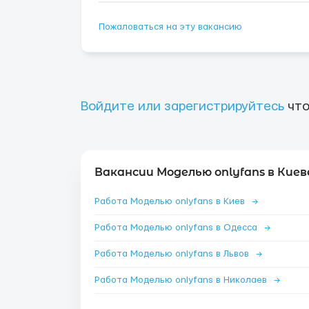
Пожаловаться на эту вакансию
Войдите или зарегистрируйтесь
что
Вакансии Моделью onlyfans в Киев
Работа Моделью onlyfans в Киев
→
Работа Моделью onlyfans в Одесса
→
Работа Моделью onlyfans в Львов
→
Работа Моделью onlyfans в Николаев
→