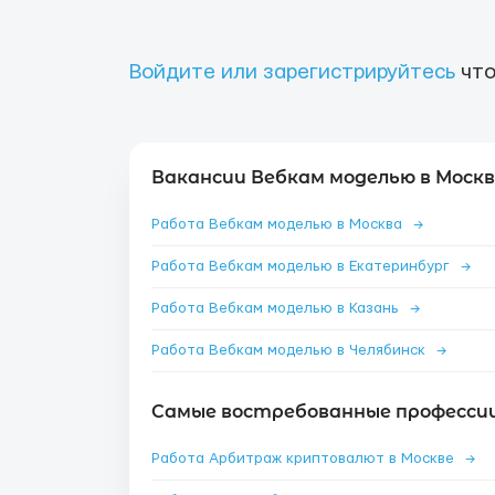
Войдите или зарегистрируйтесь
что
Вакансии Вебкам моделью в Москв
Работа Вебкам моделью в Москва
→
Работа Вебкам моделью в Екатеринбург
→
Работа Вебкам моделью в Казань
→
Работа Вебкам моделью в Челябинск
→
Самые востребованные профессии
Работа Арбитраж криптовалют в Москве
→