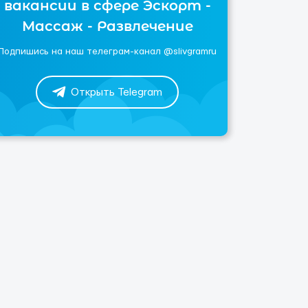
вакансии в сфере Эскорт -
Массаж - Развлечение
Подпишись на наш телеграм-канал @slivgramru
Открыть Telegram