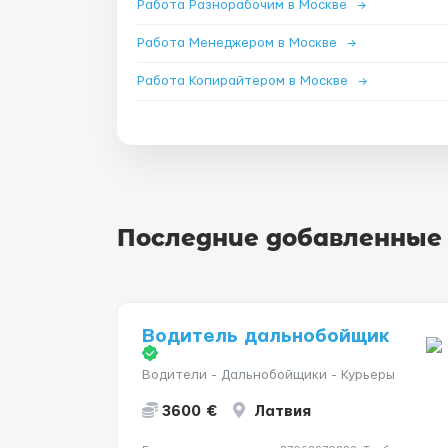
Работа Разнорабочим в Москве
→
Работа Менеджером в Москве
→
Работа Копирайтером в Москве
→
Последние добавленные
Водитель дальнобойщик
Водители - Дальнобойщики - Курьеры
3600 €
Латвия