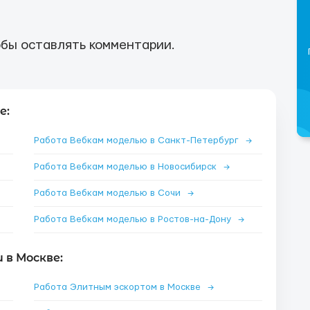
бы оставлять комментарии.
е:
Работа Вебкам моделью в Санкт-Петербург
→
Работа Вебкам моделью в Новосибирск
→
Работа Вебкам моделью в Сочи
→
Работа Вебкам моделью в Ростов-на-Дону
→
 в Москве:
Работа Элитным эскортом в Москве
→