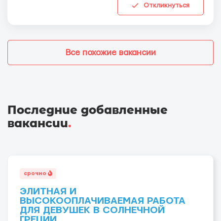
Откликнуться
Все похожие вакансии
Последние добавленные
вакансии
.
срочно
ЭЛИТНАЯ И
ВЫСОКООПЛАЧИВАЕМАЯ РАБОТА
ДЛЯ ДЕВУШЕК В СОЛНЕЧНОЙ
ГРЕЦИИ