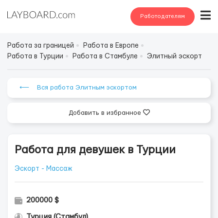
Работодателям
Работа за границей
Работа в Европе
Работа в Турции
Работа в Стамбуле
Элитный эскорт
⟵ Вся работа Элитным эскортом
Добавить в избранное
Работа для девушек в Турции
Эскорт - Массаж
200000 $
Турция (Стамбул)