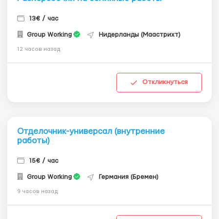
13€ / час
Group Working
Нидерланды (Маастрихт)
12 часов назад
Откликнуться
Отделочник-универсал (внутренние
работы)
15€ / час
Group Working
Германия (Бремен)
9 часов назад