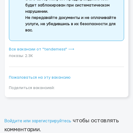
будет заблокирован при систематическом
нарушении.
Не передавайте документы и не оплачивайте
услуги, не убедившись в их безопасности для
вас.
Все вакансии от "tenderness" ⟶
показы: 2.3K
Пожаловаться на эту вакансию
Поделиться вакансией:
чтобы оставлять
Войдите или зарегистрируйтесь
комментарии.