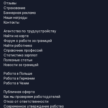
Отзывы
Страхование
Баннерная реклама
Наши награды
Контакты
Агентства по трудоустройству
Найти на карте
Форум о работе за границей
Найти работника
Справочник профессий
Статистика зарплат
Полезные статьи
Новости за границей
Работа в Польше
Работа в Германии
Работа в Чехии
Публичная оферта
Как мы проверяем работодателей
Отказ от ответственности
Современное утверждение рабства