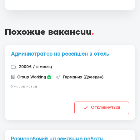
Похожие вакансии
.
Администратор на ресепшен в отель
2000€ / в месяц
Group Working
Германия (Дрезден)
5 часов назад
Откликнуться
Разноробочий на земляные работы