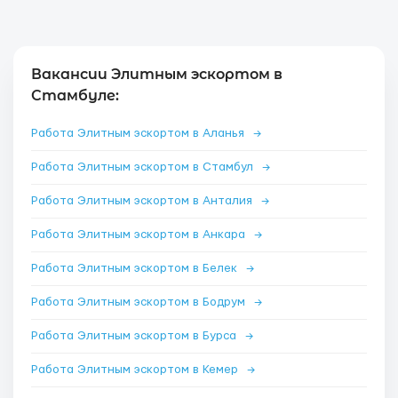
Вакансии Элитным эскортом в
Стамбуле:
Работа Элитным эскортом в Аланья
→
Работа Элитным эскортом в Стамбул
→
Работа Элитным эскортом в Анталия
→
Работа Элитным эскортом в Анкара
→
Работа Элитным эскортом в Белек
→
Работа Элитным эскортом в Бодрум
→
Работа Элитным эскортом в Бурса
→
Работа Элитным эскортом в Кемер
→