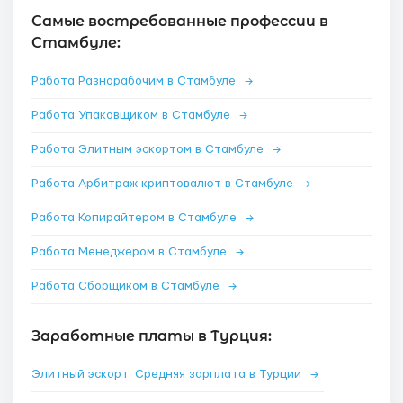
Самые востребованные профессии в
Стамбуле:
Работа Разнорабочим в Стамбуле
→
Работа Упаковщиком в Стамбуле
→
Работа Элитным эскортом в Стамбуле
→
Работа Арбитраж криптовалют в Стамбуле
→
Работа Копирайтером в Стамбуле
→
Работа Менеджером в Стамбуле
→
Работа Сборщиком в Стамбуле
→
Заработные платы в Турция:
Элитный эскорт: Средняя зарплата в Турции
→