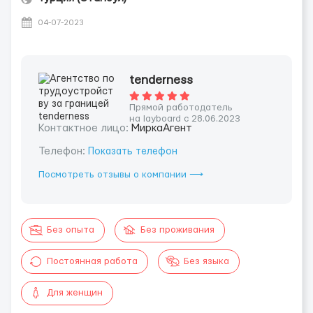
04-07-2023
tenderness
Прямой работодатель
на layboard с 28.06.2023
Контактное лицо:
МиркаАгент
Телефон:
Показать телефон
Посмотреть отзывы о компании ⟶
Без опыта
Без проживания
Постоянная работа
Без языка
Для женщин