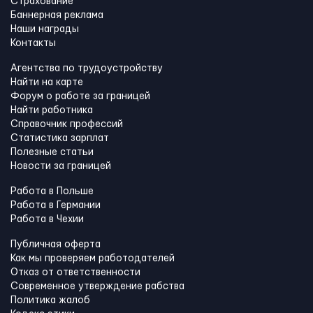
Страхование
Баннерная реклама
Наши награды
Контакты
Агентства по трудоустройству
Найти на карте
Форум о работе за границей
Найти работника
Справочник профессий
Статистика зарплат
Полезные статьи
Новости за границей
Работа в Польше
Работа в Германии
Работа в Чехии
Публичная оферта
Как мы проверяем работодателей
Отказ от ответственности
Современное утверждение рабства
Политика жалоб