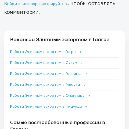
чтобы оставлять
Войдите или зарегистрируйтесь
комментарии.
Вакансии Элитным эскортом в Гаагре:
Работа Элитным эскортом в Гагра
→
Работа Элитным эскортом в Сухум
→
Работа Элитным эскортом в Гечрипш
→
Работа Элитным эскортом в Гудаута
→
Работа Элитным эскортом в Очамчира
→
Работа Элитным эскортом в Пицунда
→
Самые востребованные профессии в