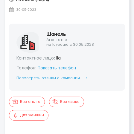
30-05-2023
Шанель
Агентство
на layboard с 30.05.2023
Контактное лицо:
Ila
Телефон:
Показать телефон
Посмотреть отзывы о компании ⟶
Без опыта
Без языка
Для женщин