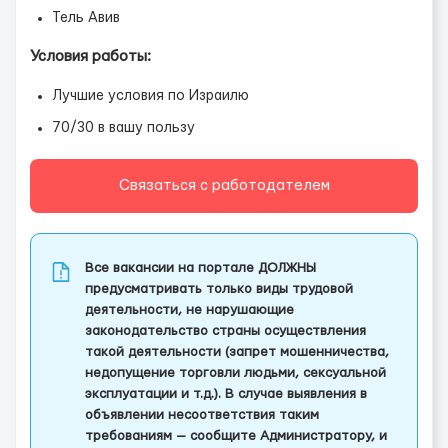
Тель Авив
Условия работы:
Лучшие условия по Израилю
70/30 в вашу пользу
Связаться с работодателем
Все вакансии на портале ДОЛЖНЫ
предусматривать только виды трудовой
деятельности, не нарушающие
законодательство страны осуществления
такой деятельности (запрет мошенничества,
недопущение торговли людьми, сексуальной
эксплуатации и т.д.). В случае выявления в
объявлении несоответствия таким
требованиям — сообщите Администратору, и