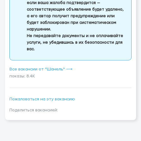
если ваша жалоба подтвердится —
соответствующее объявление будет удалено,
а его автор получит предупреждение или
будет заблокирован при систематическом
нарушении.
Не передавайте документы и не оплачивайте
услуги, не убедившись в их безопасности для
вас.
Все вакансии от "Шанель" ⟶
показы: 8.4K
Пожаловаться на эту вакансию
Поделиться вакансией: