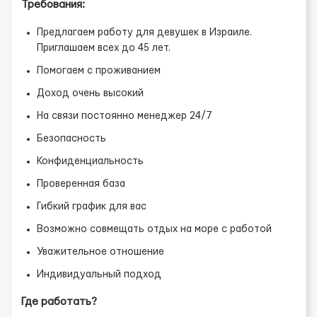
Требования:
Предлагаем работу для девушек в Израиле.
Приглашаем всех до 45 лет.
Помогаем с проживанием
Доход очень высокий
На связи постоянно менеджер 24/7
Безопасность
Конфиденциальность
Проверенная база
Гибкий график для вас
Возможно совмещать отдых на море с работой
Уважительное отношение
Индивидуальный подход
Где работать?