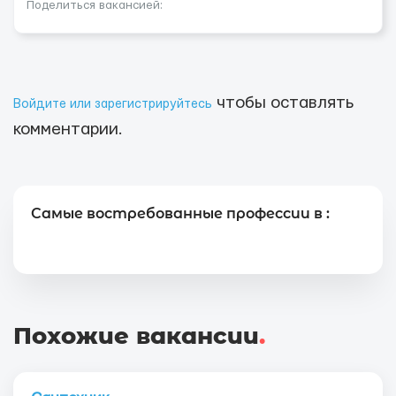
Поделиться вакансией:
чтобы оставлять
Войдите или зарегистрируйтесь
комментарии.
Самые востребованные профессии в :
Похожие вакансии
.