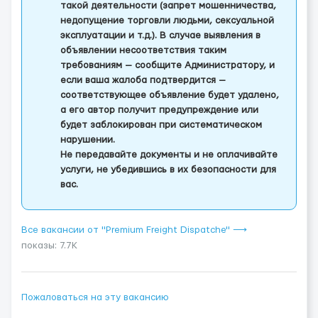
такой деятельности (запрет мошенничества,
недопущение торговли людьми, сексуальной
эксплуатации и т.д.). В случае выявления в
объявлении несоответствия таким
требованиям — сообщите Администратору, и
если ваша жалоба подтвердится —
соответствующее объявление будет удалено,
а его автор получит предупреждение или
будет заблокирован при систематическом
нарушении.
Не передавайте документы и не оплачивайте
услуги, не убедившись в их безопасности для
вас.
Все вакансии от "Premium Freight Dispatche" ⟶
показы: 7.7K
Пожаловаться на эту вакансию