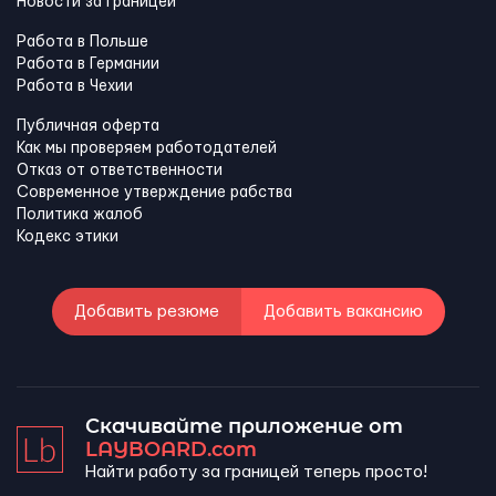
Новости за границей
Работа в Польше
Работа в Германии
Работа в Чехии
Публичная оферта
Как мы проверяем работодателей
Отказ от ответственности
Современное утверждение рабства
Политика жалоб
Кодекс этики
Добавить резюме
Добавить вакансию
Скачивайте приложение от
LAYBOARD.com
Найти работу за границей теперь просто!