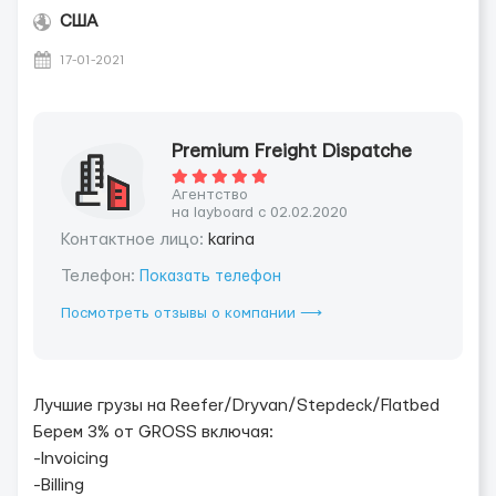
США
17-01-2021
Premium Freight Dispatche
Агентство
на layboard с 02.02.2020
Контактное лицо:
karina
Телефон:
Показать телефон
Посмотреть отзывы о компании ⟶
Лучшие грузы на Reefer/Dryvan/Stepdeck/Flatbed
Берем 3% от GROSS включая:
-Invoicing
-Billing