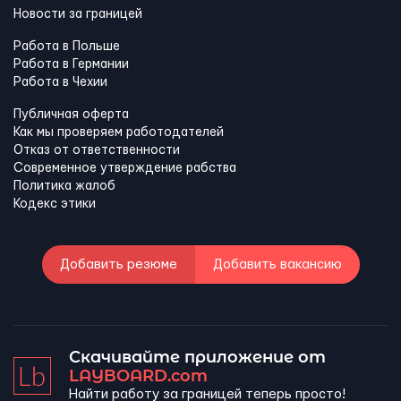
Новости за границей
Работа в Польше
Работа в Германии
Работа в Чехии
Публичная оферта
Как мы проверяем работодателей
Отказ от ответственности
Современное утверждение рабства
Политика жалоб
Кодекс этики
Добавить резюме
Добавить вакансию
Скачивайте приложение от
LAYBOARD.com
Найти работу за границей теперь просто!