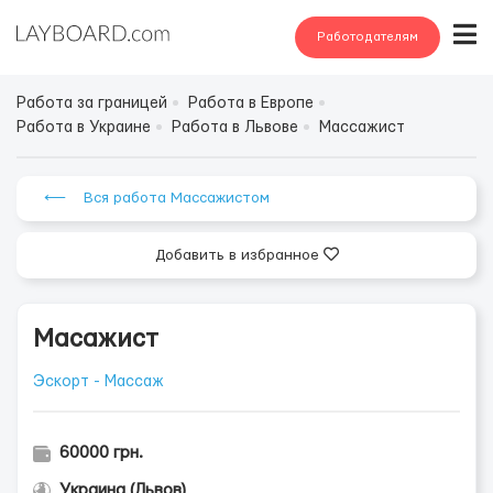
Работодателям
Работа за границей
Работа в Европе
Работа в Украине
Работа в Львове
Массажист
⟵ Вся работа Массажистом
Добавить в избранное
Масажист
Эскорт - Массаж
60000 грн.
Украина (Львов)