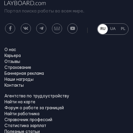
Портал поиска работы во всем мире.
RU
UA
PL
О нас
Карьера
Отзывы
Страхование
Баннерная реклама
Наши награды
Контакты
Агентства по трудоустройству
Найти на карте
Форум о работе за границей
Найти работника
Справочник профессий
Статистика зарплат
Полезные статьи