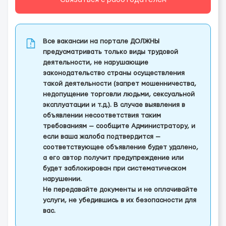
Все вакансии на портале ДОЛЖНЫ
предусматривать только виды трудовой
деятельности, не нарушающие
законодательство страны осуществления
такой деятельности (запрет мошенничества,
недопущение торговли людьми, сексуальной
эксплуатации и т.д.). В случае выявления в
объявлении несоответствия таким
требованиям — сообщите Администратору, и
если ваша жалоба подтвердится —
соответствующее объявление будет удалено,
а его автор получит предупреждение или
будет заблокирован при систематическом
нарушении.
Не передавайте документы и не оплачивайте
услуги, не убедившись в их безопасности для
вас.