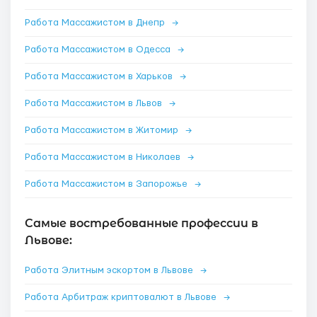
Работа Массажистом в Днепр
→
Работа Массажистом в Одесса
→
Работа Массажистом в Харьков
→
Работа Массажистом в Львов
→
Работа Массажистом в Житомир
→
Работа Массажистом в Николаев
→
Работа Массажистом в Запорожье
→
Самые востребованные профессии в
Львове:
Работа Элитным эскортом в Львове
→
Работа Арбитраж криптовалют в Львове
→