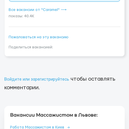
Все вакансии от "Caramel" ⟶
показы: 40.4K
Пожаловаться на эту вакансию
Поделиться вакансией:
чтобы оставлять
Войдите или зарегистрируйтесь
комментарии.
Вакансии Массажистом в Львове:
Работа Массажистом в Киев
→