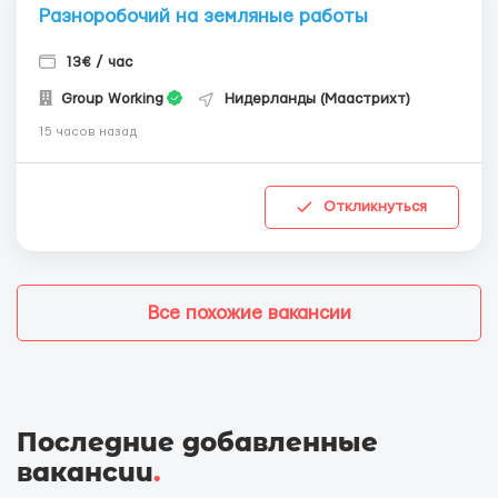
Разноробочий на земляные работы
13€ / час
Group Working
Нидерланды (Маастрихт)
15 часов назад
Откликнуться
Все похожие вакансии
Последние добавленные
вакансии
.