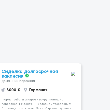
Сиделка долгосрочная
вакансия
Домашний персонал
6000 €
Германия
Формат работы выстроен вокруг помощи в
повседневных делах. Условия и требования:
Пол кандидата: жіноча. Язык общения: . Курение: .