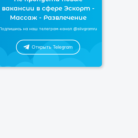
вакансии в сфере Эскорт -
Массаж - Развлечение
Подпишись на наш телеграм-канал @slivgramru
Открыть Telegram