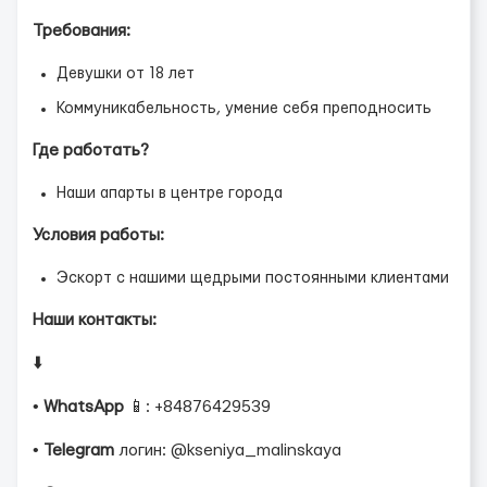
Требования:
Девушки от 18 лет
Коммуникабельность, умение себя преподносить
Где работать?
Наши апарты в центре города
Условия работы:
Эскорт с нашими щедрыми постоянными клиентами
Наши контакты:
⬇️
•
WhatsApp
📱: +84876429539
•
Telegram
логин: @kseniya_malinskaya