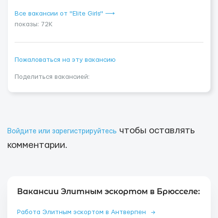
Все вакансии от "Elite Girls" ⟶
показы: 72K
Пожаловаться на эту вакансию
Поделиться вакансией:
чтобы оставлять
Войдите или зарегистрируйтесь
комментарии.
Вакансии Элитным эскортом в Брюсселе:
Работа Элитным эскортом в Антверпен
→