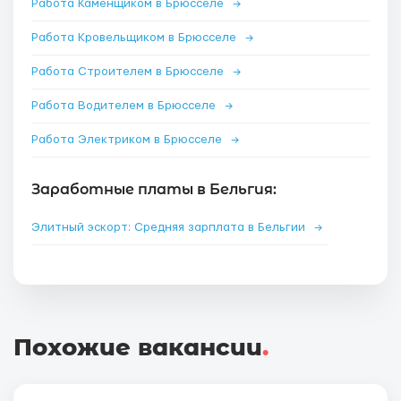
Работа Каменщиком в Брюсселе
→
Работа Кровельщиком в Брюсселе
→
Работа Строителем в Брюсселе
→
Работа Водителем в Брюсселе
→
Работа Электриком в Брюсселе
→
Заработные платы в Бельгия:
Элитный эскорт: Средняя зарплата в Бельгии
→
Похожие вакансии
.