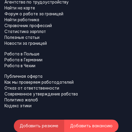
Агентства по трудоустройству
Найти на карте
Форум о работе за границей
Найти работника
Справочник профессий
Статистика зарплат
Полезные статьи
Новости за границей
Работа в Польше
Работа в Германии
Работа в Чехии
Публичная оферта
Как мы проверяем работодателей
Отказ от ответственности
Современное утверждение рабства
Политика жалоб
Кодекс этики
Добавить резюме
Добавить вакансию