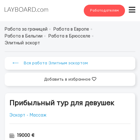
Работодателям
Работа за границей
Работа в Европе
Работа в Бельгии
Работа в Брюсселе
Элитный эскорт
⟵ Вся работа Элитным эскортом
Добавить в избранное
Прибыльный тур для девушек
Эскорт - Массаж
19000 €