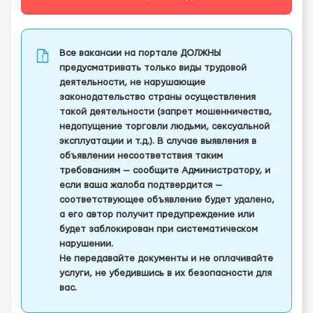
Все вакансии на портале ДОЛЖНЫ
предусматривать только виды трудовой
деятельности, не нарушающие
законодательство страны осуществления
такой деятельности (запрет мошенничества,
недопущение торговли людьми, сексуальной
эксплуатации и т.д.). В случае выявления в
объявлении несоответствия таким
требованиям — сообщите Администратору, и
если ваша жалоба подтвердится —
соответствующее объявление будет удалено,
а его автор получит предупреждение или
будет заблокирован при систематическом
нарушении.
Не передавайте документы и не оплачивайте
услуги, не убедившись в их безопасности для
вас.