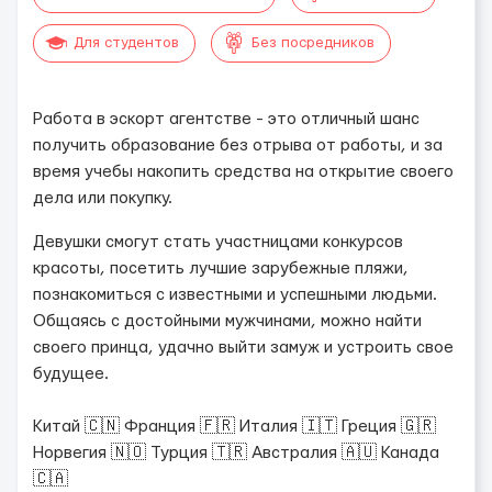
Для студентов
Без посредников
Работа в эскорт агентстве - это отличный шанс
получить образование без отрыва от работы, и за
время учебы накопить средства на открытие своего
дела или покупку.
Девушки смогут стать участницами конкурсов
красоты, посетить лучшие зарубежные пляжи,
познакомиться с известными и успешными людьми.
Общаясь с достойными мужчинами, можно найти
своего принца, удачно выйти замуж и устроить свое
будущее.
Китай 🇨🇳 Франция 🇫🇷 Италия 🇮🇹 Греция 🇬🇷
Норвегия 🇳🇴 Турция 🇹🇷 Австралия 🇦🇺 Канада
🇨🇦