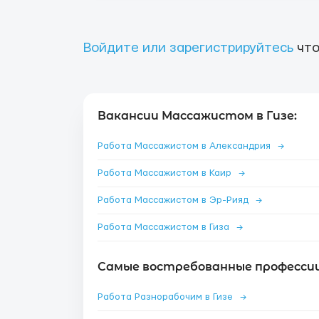
Войдите или зарегистрируйтесь
что
Вакансии Массажистом в Гизе:
Работа Массажистом в Александрия
→
Работа Массажистом в Каир
→
Работа Массажистом в Эр-Рияд
→
Работа Массажистом в Гиза
→
Самые востребованные профессии 
Работа Разнорабочим в Гизе
→