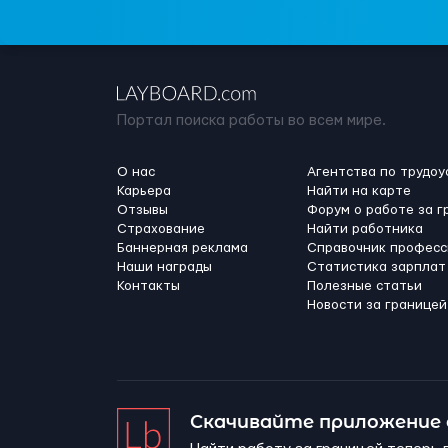
Портал поиска работы во всем мире.
О нас
Агентства по трудоу
Карьера
Найти на карте
Отзывы
Форум о работе за г
Страхование
Найти работника
Баннерная реклама
Справочник професс
Наши награды
Статистика зарплат
Контакты
Полезные статьи
Новости за границей
Скачивайте приложение