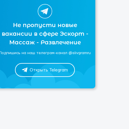
Не пропусти новые
вакансии в сфере Эскорт -
Массаж - Развлечение
Подпишись на наш телеграм-канал @slivgramru
Открыть Telegram