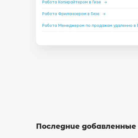
Работа Копирайтером в Гизе
→
Работа Фрилансером в Гизе
→
Последние добавленные