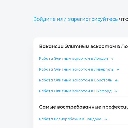
Войдите или зарегистрируйтесь
что
Вакансии Элитным эскортом в Ло
Работа Элитным эскортом в Лондон
→
Работа Элитным эскортом в Ливерпуль
→
Работа Элитным эскортом в Бристоль
→
Работа Элитным эскортом в Оксфорд
→
Самые востребованные профессии
Работа Разнорабочим в Лондоне
→