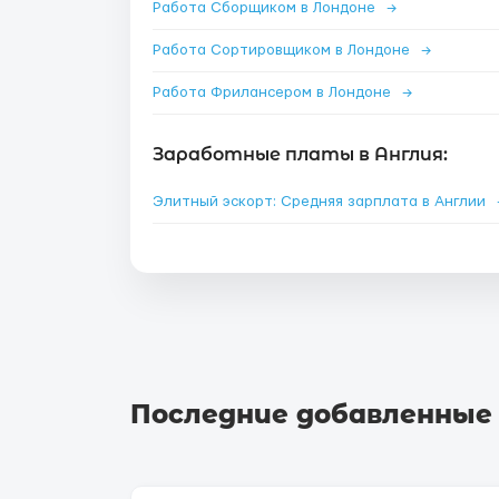
Работа Сборщиком в Лондоне
→
Работа Сортировщиком в Лондоне
→
Работа Фрилансером в Лондоне
→
Заработные платы в Англия:
Элитный эскорт: Средняя зарплата в Англии
Последние добавленные