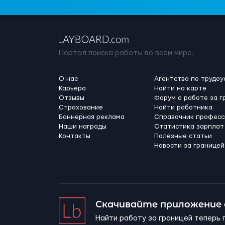
Портал поиска работы во всем мире.
О нас
Агентства по трудоу
Карьера
Найти на карте
Отзывы
Форум о работе за г
Страхование
Найти работника
Баннерная реклама
Справочник професс
Наши награды
Статистика зарплат
Контакты
Полезные статьи
Новости за границей
Скачивайте приложение
Найти работу за границей теперь 