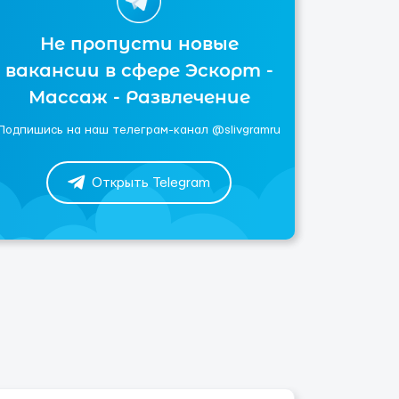
Не пропусти новые
вакансии в сфере Эскорт -
Массаж - Развлечение
Подпишись на наш телеграм-канал @slivgramru
Открыть Telegram