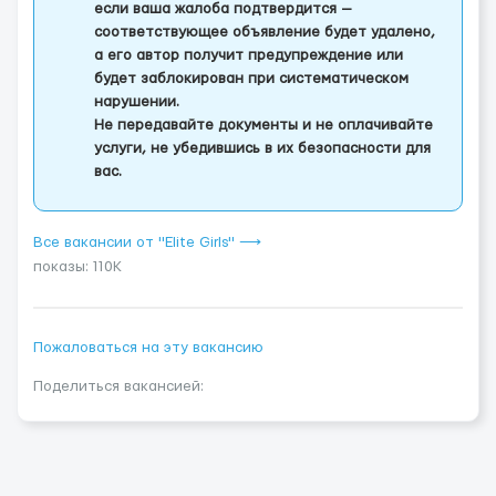
если ваша жалоба подтвердится —
соответствующее объявление будет удалено,
а его автор получит предупреждение или
будет заблокирован при систематическом
нарушении.
Не передавайте документы и не оплачивайте
услуги, не убедившись в их безопасности для
вас.
Все вакансии от "Elite Girls" ⟶
показы: 110K
Пожаловаться на эту вакансию
Поделиться вакансией: