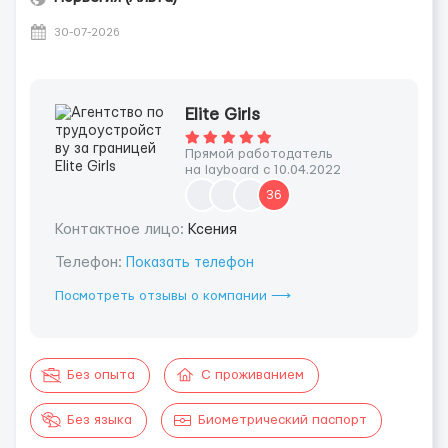
30-07-2026
Elite Girls
Прямой работодатель
на layboard с 10.04.2022
36
Контактное лицо:
Ксения
Телефон:
Показать телефон
Посмотреть отзывы о компании ⟶
Без опыта
С проживанием
Без языка
Биометрический паспорт