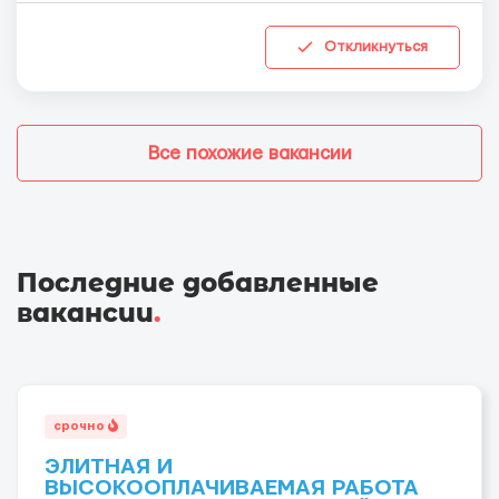
Откликнуться
Все похожие вакансии
Последние добавленные
вакансии
.
срочно
ЭЛИТНАЯ И
ВЫСОКООПЛАЧИВАЕМАЯ РАБОТА