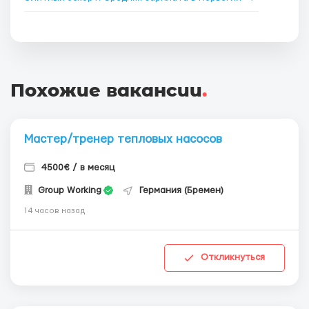
Похожие вакансии
.
Мастер/тренер тепловых насосов
4500€ / в месяц
Group Working
Германия (Бремен)
14 часов назад
Откликнуться