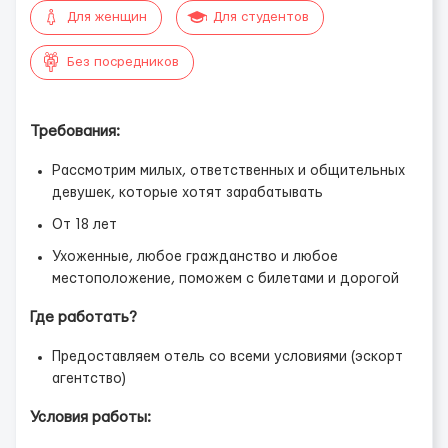
Для женщин
Для студентов
Без посредников
Требования:
Рассмотрим милых, ответственных и общительных
девушек, которые хотят зарабатывать
От 18 лет
Ухоженные, любое гражданство и любое
местоположение, поможем с билетами и дорогой
Где работать?
Предоставляем отель со всеми условиями (эскорт
агентство)
Условия работы: