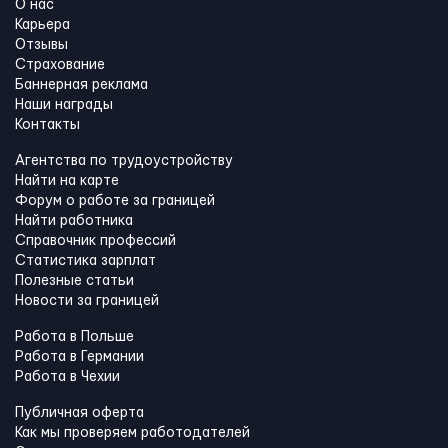
О нас
Карьера
Отзывы
Страхование
Баннерная реклама
Наши награды
Контакты
Агентства по трудоустройству
Найти на карте
Форум о работе за границей
Найти работника
Справочник профессий
Статистика зарплат
Полезные статьи
Новости за границей
Работа в Польше
Работа в Германии
Работа в Чехии
Публичная оферта
Как мы проверяем работодателей