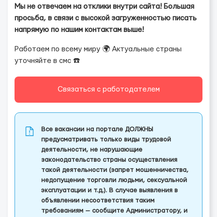
Мы не отвечаем на отклики внутри сайта! Большая
просьба, в связи с высокой загруженностью писать
напрямую по нашим контактам выше!
Работаем по всему миру 🌍 Актуальные страны
уточняйте в смс ☎️
Связаться с работодателем
Все вакансии на портале ДОЛЖНЫ
предусматривать только виды трудовой
деятельности, не нарушающие
законодательство страны осуществления
такой деятельности (запрет мошенничества,
недопущение торговли людьми, сексуальной
эксплуатации и т.д.). В случае выявления в
объявлении несоответствия таким
требованиям — сообщите Администратору, и