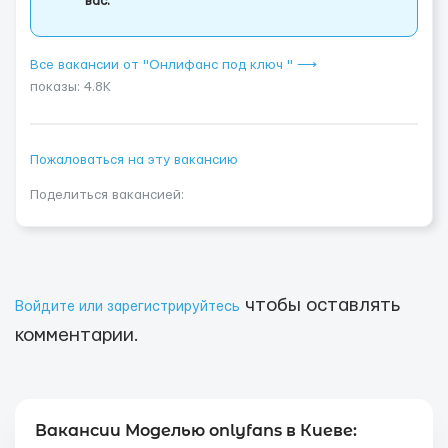
вас.
Все вакансии от "Онлифанс под ключ " ⟶
показы: 4.8K
Пожаловаться на эту вакансию
Поделиться вакансией:
чтобы оставлять
Войдите или зарегистрируйтесь
комментарии.
Вакансии Моделью onlyfans в Киеве: