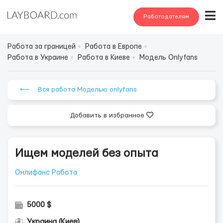
Работодателям
Работа за границей
Работа в Европе
Работа в Украине
Работа в Киеве
Модель Onlyfans
⟵ Вся работа Моделью onlyfans
Добавить в избранное
Ищем моделей без опыта
Онлифанс Работа
5000 $
Украина (Киев)