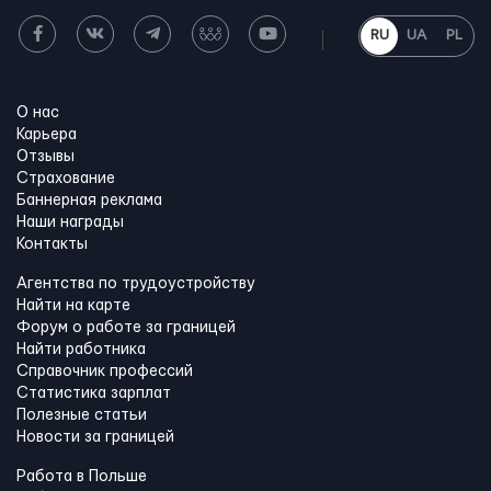
RU
UA
PL
О нас
Карьера
Отзывы
Страхование
Баннерная реклама
Наши награды
Контакты
Агентства по трудоустройству
Найти на карте
Форум о работе за границей
Найти работника
Справочник профессий
Статистика зарплат
Полезные статьи
Новости за границей
Работа в Польше