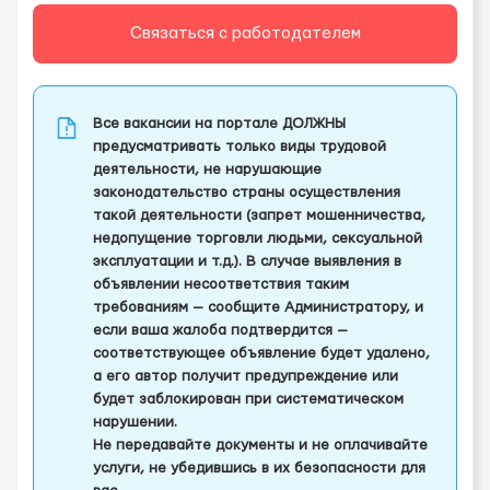
Связаться с работодателем
Все вакансии на портале ДОЛЖНЫ
предусматривать только виды трудовой
деятельности, не нарушающие
законодательство страны осуществления
такой деятельности (запрет мошенничества,
недопущение торговли людьми, сексуальной
эксплуатации и т.д.). В случае выявления в
объявлении несоответствия таким
требованиям — сообщите Администратору, и
если ваша жалоба подтвердится —
соответствующее объявление будет удалено,
а его автор получит предупреждение или
будет заблокирован при систематическом
нарушении.
Не передавайте документы и не оплачивайте
услуги, не убедившись в их безопасности для