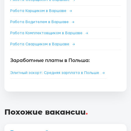
Работа Карщиком в Варшаве
→
Работа Водителем в Варшаве
→
Работа Комплектовщиком в Варшаве
→
Работа Сварщиком в Варшаве
→
Заработные платы в Польша:
Элитный эскорт: Средняя зарплата в Польше
→
Похожие вакансии
.