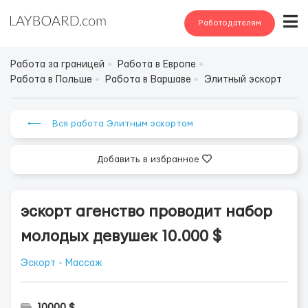
Работодателям
Работа за границей
Работа в Европе
Работа в Польше
Работа в Варшаве
Элитный эскорт
⟵ Вся работа Элитным эскортом
Добавить в избранное
эскорт агенство проводит набор
молодых девушек 10.000 $
Эскорт - Массаж
10000 $