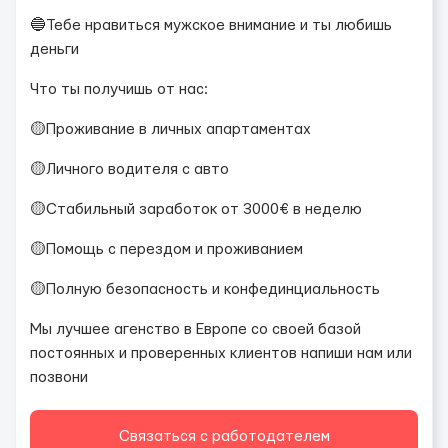
🔵Тебе нравиться мужское внимание и ты любишь
деньги
Что ты получишь от нас:
🟡Проживание в личных апартаментах
🟡Личного водителя с авто
🟡Стабильный заработок от 3000€ в неделю
🟡Помощь с перездом и проживанием
🟡Полную безопасность и конфединциальность
Мы лучшее агенство в Европе со своей базой
постоянных и проверенных клиентов напиши нам или
позвони
Связаться с работодателем