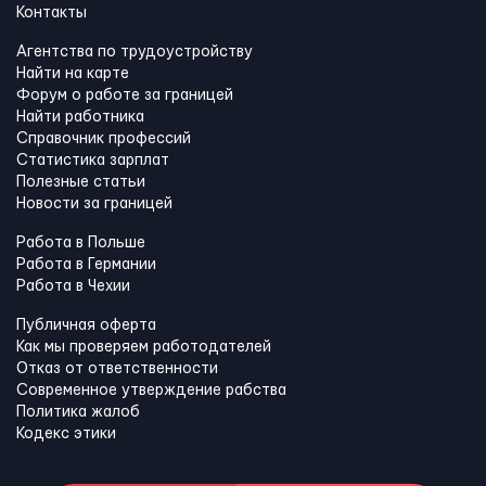
Контакты
Агентства по трудоустройству
Найти на карте
Форум о работе за границей
Найти работника
Справочник профессий
Статистика зарплат
Полезные статьи
Новости за границей
Работа в Польше
Работа в Германии
Работа в Чехии
Публичная оферта
Как мы проверяем работодателей
Отказ от ответственности
Современное утверждение рабства
Политика жалоб
Кодекс этики