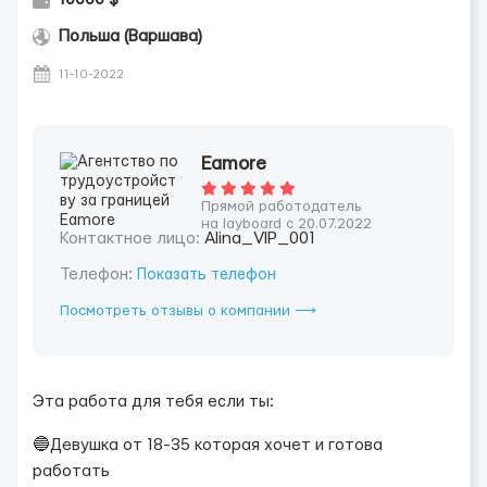
Польша (Варшава)
11-10-2022
Eamore
Прямой работодатель
на layboard с 20.07.2022
Контактное лицо:
Alina_VIP_001
Телефон:
Показать телефон
Посмотреть отзывы о компании ⟶
Эта работа для тебя если ты:
🔵Девушка от 18-35 которая хочет и готова
работать