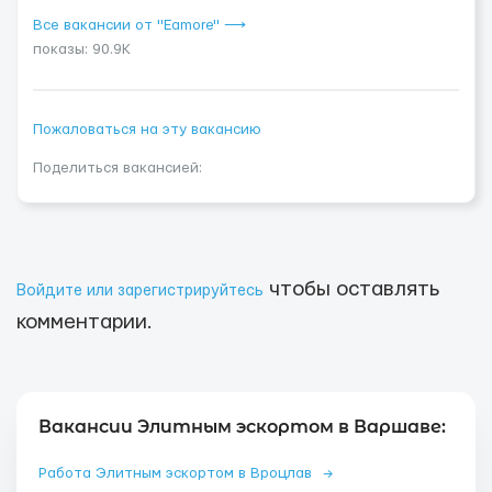
Все вакансии от "Eamore" ⟶
показы: 90.9K
Пожаловаться на эту вакансию
Поделиться вакансией:
чтобы оставлять
Войдите или зарегистрируйтесь
комментарии.
Вакансии Элитным эскортом в Варшаве:
Работа Элитным эскортом в Вроцлав
→