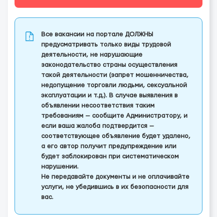
Все вакансии на портале ДОЛЖНЫ
предусматривать только виды трудовой
деятельности, не нарушающие
законодательство страны осуществления
такой деятельности (запрет мошенничества,
недопущение торговли людьми, сексуальной
эксплуатации и т.д.). В случае выявления в
объявлении несоответствия таким
требованиям — сообщите Администратору, и
если ваша жалоба подтвердится —
соответствующее объявление будет удалено,
а его автор получит предупреждение или
будет заблокирован при систематическом
нарушении.
Не передавайте документы и не оплачивайте
услуги, не убедившись в их безопасности для
вас.