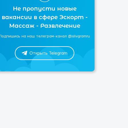
Не пропусти новые
вакансии в сфере Эскорт -
Массаж - Развлечение
Подпишись на наш телеграм-канал @slivgramru
Открыть Telegram