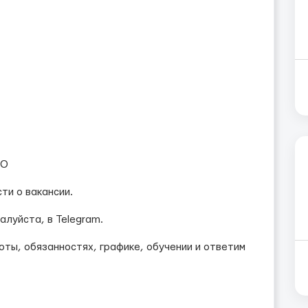
МО
ти о вакансии.
алуйста, в Telegram.
ты, обязанностях, графике, обучении и ответим