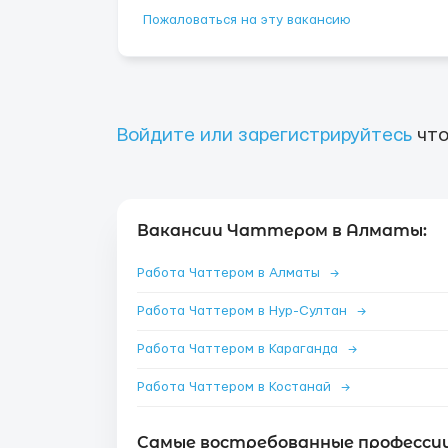
Пожаловаться на эту вакансию
Войдите или зарегистрируйтесь
что
Вакансии Чаттером в Алматы:
Работа Чаттером в Алматы
→
Работа Чаттером в Нур-Султан
→
Работа Чаттером в Караганда
→
Работа Чаттером в Костанай
→
Самые востребованные професси