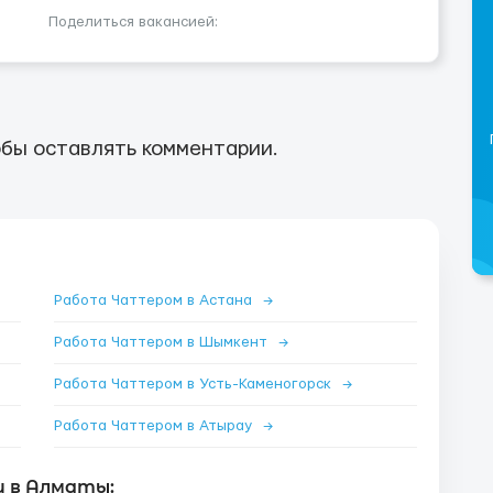
Поделиться вакансией:
бы оставлять комментарии.
Работа Чаттером в Астана
→
Работа Чаттером в Шымкент
→
Работа Чаттером в Усть-Каменогорск
→
Работа Чаттером в Атырау
→
и в Алматы: