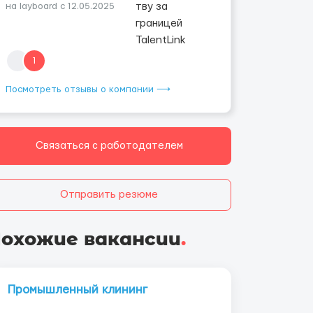
на layboard с 12.05.2025
1
Посмотреть отзывы о компании ⟶
Связаться с работодателем
Отправить резюме
охожие вакансии
.
Промышленный клининг