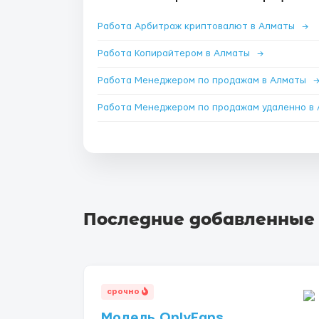
Работа Арбитраж криптовалют в Алматы
→
Работа Копирайтером в Алматы
→
Работа Менеджером по продажам в Алматы
Последние добавленные
срочно
Модель OnlyFans