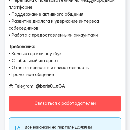
• Переписка с пользователями на международной
платформе
• Поддержание активного общения
• Развитие диалога и удержание интереса
собеседников
• Работа с предоставленными аккаунтами
Требования:
• Компьютер или ноутбук
• Стабильный интернет
• Ответственность и внимательность
• Грамотное общение
📩 Telegram:
@boris0_oGA
Связаться с работодателем
Все вакансии на портале ДОЛЖНЫ