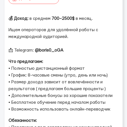
💰 Доход:
в среднем
700–2500$
в месяц.
Ищем операторов для удалённой работы с
международной аудиторией.
📩 Telegram:
@boris0_oGA
Что предлагаем:
• Полностью дистанционный формат
• График: 8-часовые смены (утро, день или ночь)
• Размер дохода зависит от вовлечённости и
результатов ( предлагаем большие проценты )
• Дополнительные бонусы за хорошие показатели
• Бесплатное обучение перед началом работы
• Возможность использовать онлайн-переводчик
Обязанности: