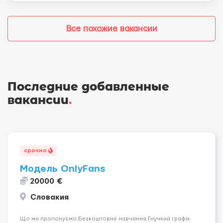
Все похожие вакансии
Последние добавленные
вакансии
.
срочно
Модель OnlyFans
20000 €
Словакия
Що ми пропонуємо:Безкоштовне навчання.Гнучкий графік