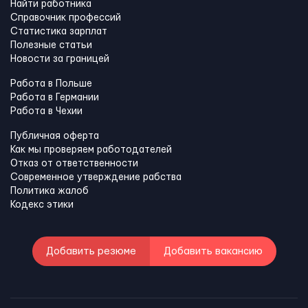
Найти работника
Справочник профессий
Статистика зарплат
Полезные статьи
Новости за границей
Работа в Польше
Работа в Германии
Работа в Чехии
Публичная оферта
Как мы проверяем работодателей
Отказ от ответственности
Современное утверждение рабства
Политика жалоб
Кодекс этики
Добавить резюме
Добавить вакансию