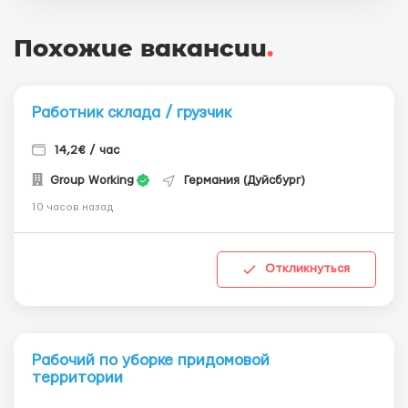
Похожие вакансии
.
Работник склада / грузчик
14,2€ / час
Group Working
Германия (Дуйсбург)
10 часов назад
Откликнуться
Рабочий по уборке придомовой
территории