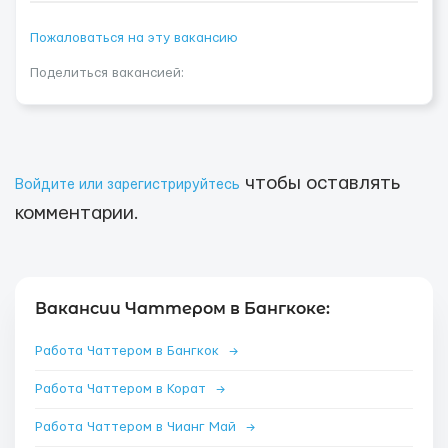
Пожаловаться на эту вакансию
Поделиться вакансией:
чтобы оставлять
Войдите или зарегистрируйтесь
комментарии.
Вакансии Чаттером в Бангкоке:
Работа Чаттером в Бангкок
→
Работа Чаттером в Корат
→
Работа Чаттером в Чианг Май
→