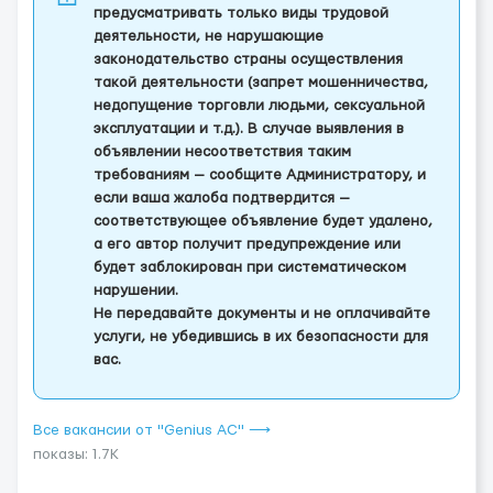
предусматривать только виды трудовой
деятельности, не нарушающие
законодательство страны осуществления
такой деятельности (запрет мошенничества,
недопущение торговли людьми, сексуальной
эксплуатации и т.д.). В случае выявления в
объявлении несоответствия таким
требованиям — сообщите Администратору, и
если ваша жалоба подтвердится —
соответствующее объявление будет удалено,
а его автор получит предупреждение или
будет заблокирован при систематическом
нарушении.
Не передавайте документы и не оплачивайте
услуги, не убедившись в их безопасности для
вас.
Все вакансии от "Genius AС" ⟶
показы: 1.7K