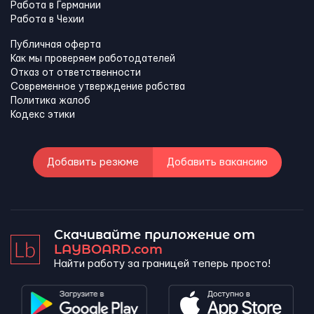
Работа в Германии
Работа в Чехии
Публичная оферта
Как мы проверяем работодателей
Отказ от ответственности
Современное утверждение рабства
Политика жалоб
Кодекс этики
Добавить резюме
Добавить вакансию
Скачивайте приложение от
LAYBOARD.com
Найти работу за границей теперь просто!