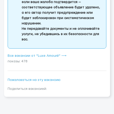
если ваша жалоба подтвердится —
соответствующее объявление будет удалено,
а его автор получит предупреждение или
будет заблокирован при систематическом
нарушении.
Не передавайте документы и не оплачивайте
услуги, не убедившись в их безопасности для
вас.
Все вакансии от "Luxe Amouré" ⟶
показы: 478
Пожаловаться на эту вакансию
Поделиться вакансией: