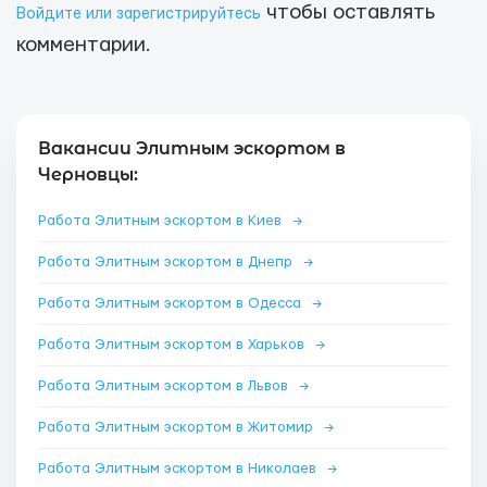
чтобы оставлять
Войдите или зарегистрируйтесь
комментарии.
Вакансии Элитным эскортом в
Черновцы:
Работа Элитным эскортом в Киев
→
Работа Элитным эскортом в Днепр
→
Работа Элитным эскортом в Одесса
→
Работа Элитным эскортом в Харьков
→
Работа Элитным эскортом в Львов
→
Работа Элитным эскортом в Житомир
→
Работа Элитным эскортом в Николаев
→