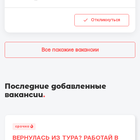
Откликнуться
Все похожие вакансии
Последние добавленные
вакансии
.
срочно
ВЕРНУЛАСЬ ИЗ ТУРА? РАБОТАЙ В