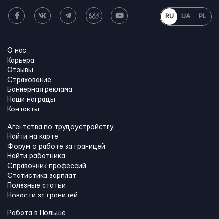
RU
UA
PL
О нас
Карьера
Отзывы
Страхование
Баннерная реклама
Наши награды
Контакты
Агентства по трудоустройству
Найти на карте
Форум о работе за границей
Найти работника
Справочник профессий
Статистика зарплат
Полезные статьи
Новости за границей
Работа в Польше