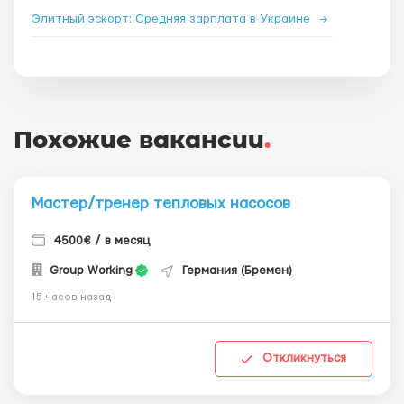
Элитный эскорт: Средняя зарплата в Украине
→
Похожие вакансии
.
Мастер/тренер тепловых насосов
4500€ / в месяц
Group Working
Германия (Бремен)
15 часов назад
Откликнуться