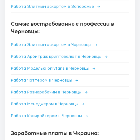
Работа Элитным эскортом в Запорожье
→
Самые востребованные профессии в
Черновцы:
Работа Элитным эскортом в Черновцы
→
Работа Арбитраж криптовалют в Черновцы
→
Работа Моделью onlyfans в Черновцы
→
Работа Чаттером в Черновцы
→
Работа Разнорабочим в Черновцы
→
Работа Менеджером в Черновцы
→
Работа Копирайтером в Черновцы
→
Заработные платы в Украина: