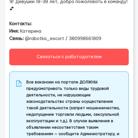
🌸 Девушки 18-38 лет, добро пожаловать в команду!
💕
Контакты:
Имя:
Катерина
Связь:
@rabotka_escort / 380998661809
Связаться с работодателем
Все вакансии на портале ДОЛЖНЫ
предусматривать только виды трудовой
деятельности, не нарушающие
законодательство страны осуществления
такой деятельности (запрет мошенничества,
недопущение торговли людьми, сексуальной
эксплуатации и т.д.). В случае выявления в
объявлении несоответствия таким
требованиям — сообщите Администратору, и