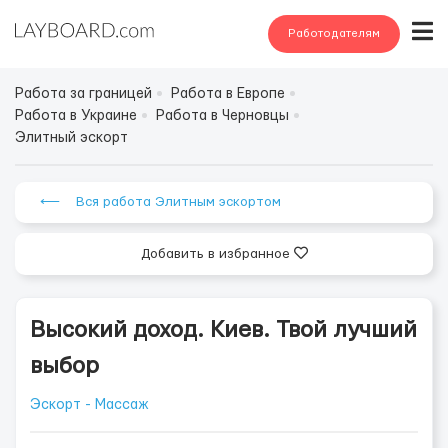
Работодателям
Работа за границей
Работа в Европе
Работа в Украине
Работа в Черновцы
Элитный эскорт
⟵ Вся работа Элитным эскортом
Добавить в избранное
Высокий доход. Киев. Твой лучший
выбор
Эскорт - Массаж