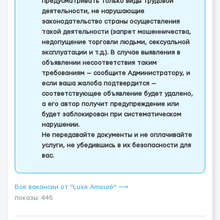
предусматривать только виды трудовой
деятельности, не нарушающие
законодательство страны осуществления
такой деятельности (запрет мошенничества,
недопущение торговли людьми, сексуальной
эксплуатации и т.д.). В случае выявления в
объявлении несоответствия таким
требованиям — сообщите Администратору, и
если ваша жалоба подтвердится —
соответствующее объявление будет удалено,
а его автор получит предупреждение или
будет заблокирован при систематическом
нарушении.
Не передавайте документы и не оплачивайте
услуги, не убедившись в их безопасности для
вас.
Все вакансии от "Luxe Amouré" ⟶
показы: 446