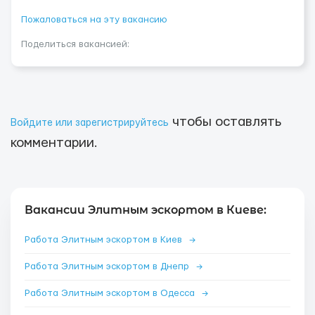
Пожаловаться на эту вакансию
Поделиться вакансией:
чтобы оставлять
Войдите или зарегистрируйтесь
комментарии.
Вакансии Элитным эскортом в Киеве:
Работа Элитным эскортом в Киев
→
Работа Элитным эскортом в Днепр
→
Работа Элитным эскортом в Одесса
→