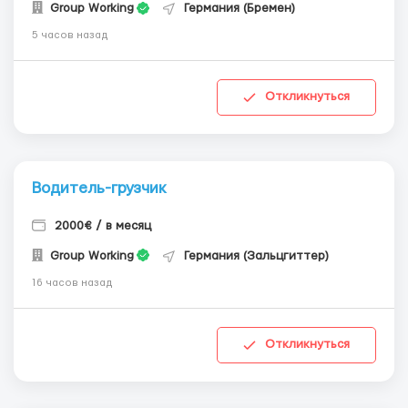
Group Working
Германия (Бремен)
5 часов назад
Откликнуться
Водитель-грузчик
2000€ / в месяц
Group Working
Германия (Зальцгиттер)
16 часов назад
Откликнуться