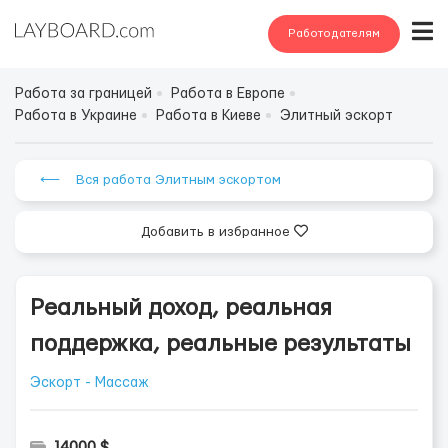
Работодателям
Работа за границей
Работа в Европе
Работа в Украине
Работа в Киеве
Элитный эскорт
⟵ Вся работа Элитным эскортом
Добавить в избранное
Реальный доход, реальная
поддержка, реальные результаты
Эскорт - Массаж
14000 $