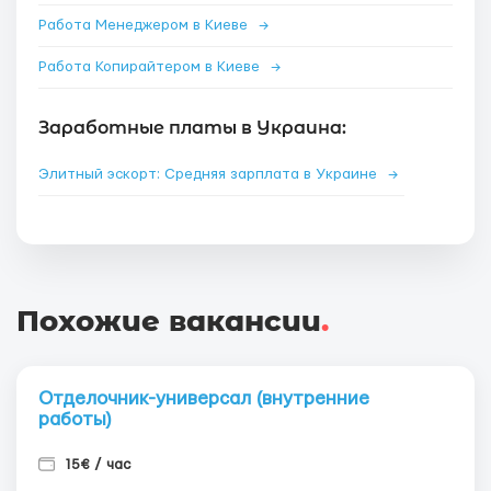
Работа Менеджером в Киеве
→
Работа Копирайтером в Киеве
→
Заработные платы в Украина:
Элитный эскорт: Средняя зарплата в Украине
→
Похожие вакансии
.
Отделочник-универсал (внутренние
работы)
15€ / час