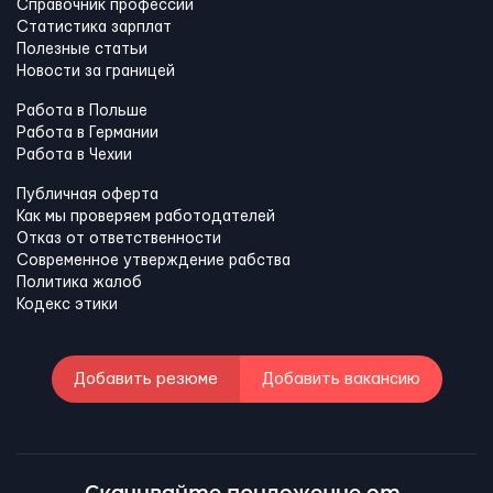
Справочник профессий
Статистика зарплат
Полезные статьи
Новости за границей
Работа в Польше
Работа в Германии
Работа в Чехии
Публичная оферта
Как мы проверяем работодателей
Отказ от ответственности
Современное утверждение рабства
Политика жалоб
Кодекс этики
Добавить резюме
Добавить вакансию
Скачивайте приложение от