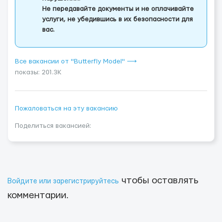
Не передавайте документы и не оплачивайте
услуги, не убедившись в их безопасности для
вас.
Все вакансии от "Butterfly Model" ⟶
показы: 201.3K
Пожаловаться на эту вакансию
Поделиться вакансией:
чтобы оставлять
Войдите или зарегистрируйтесь
комментарии.