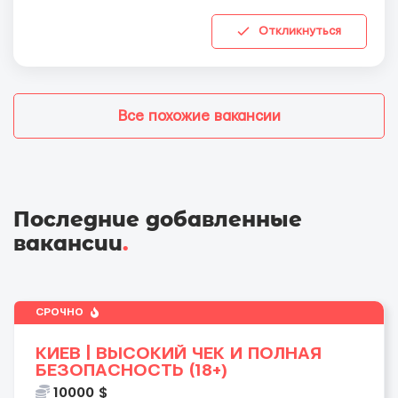
Откликнуться
Все похожие вакансии
Последние добавленные
вакансии
.
СРОЧНО
КИЕВ | ВЫСОКИЙ ЧЕК И ПОЛНАЯ
БЕЗОПАСНОСТЬ (18+)
10000 $