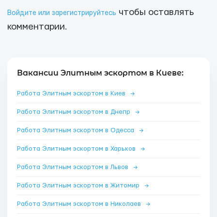
чтобы оставлять
Войдите или зарегистрируйтесь
комментарии.
Вакансии Элитным эскортом в Киеве:
Работа Элитным эскортом в Киев
→
Работа Элитным эскортом в Днепр
→
Работа Элитным эскортом в Одесса
→
Работа Элитным эскортом в Харьков
→
Работа Элитным эскортом в Львов
→
Работа Элитным эскортом в Житомир
→
Работа Элитным эскортом в Николаев
→