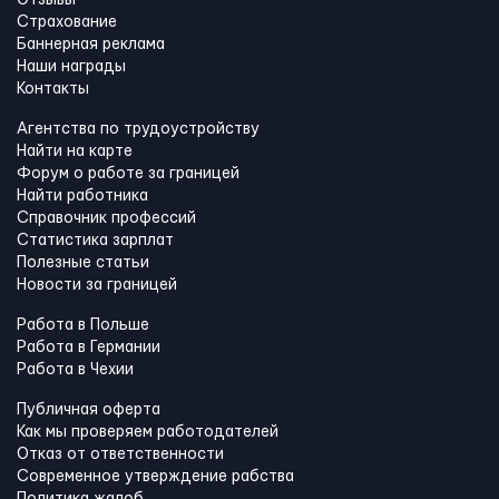
Страхование
Баннерная реклама
Наши награды
Контакты
Агентства по трудоустройству
Найти на карте
Форум о работе за границей
Найти работника
Справочник профессий
Статистика зарплат
Полезные статьи
Новости за границей
Работа в Польше
Работа в Германии
Работа в Чехии
Публичная оферта
Как мы проверяем работодателей
Отказ от ответственности
Современное утверждение рабства
Политика жалоб