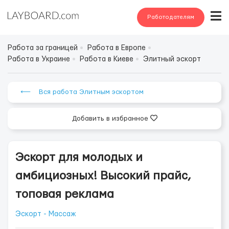
Работодателям
Работа за границей
Работа в Европе
Работа в Украине
Работа в Киеве
Элитный эскорт
⟵ Вся работа Элитным эскортом
Добавить в избранное
Эскорт для молодых и
амбициозных! Высокий прайс,
топовая реклама
Эскорт - Массаж