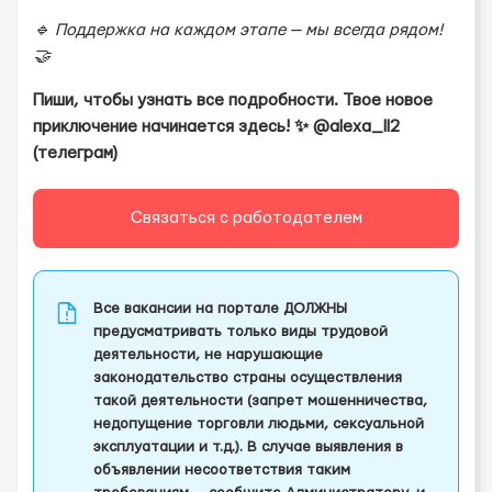
🔹 Поддержка на каждом этапе — мы всегда рядом!
🤝
Пиши, чтобы узнать все подробности. Твое новое
приключение начинается здесь! ✨ @alexa_ll2
(телеграм)
Связаться с работодателем
Все вакансии на портале ДОЛЖНЫ
предусматривать только виды трудовой
деятельности, не нарушающие
законодательство страны осуществления
такой деятельности (запрет мошенничества,
недопущение торговли людьми, сексуальной
эксплуатации и т.д.). В случае выявления в
объявлении несоответствия таким