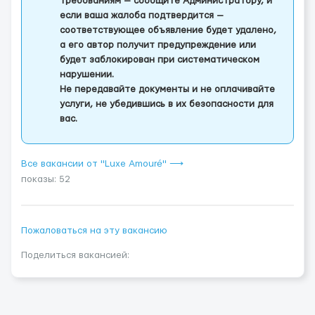
требованиям — сообщите Администратору, и
если ваша жалоба подтвердится —
соответствующее объявление будет удалено,
а его автор получит предупреждение или
будет заблокирован при систематическом
нарушении.
Не передавайте документы и не оплачивайте
услуги, не убедившись в их безопасности для
вас.
Все вакансии от "Luxe Amouré" ⟶
показы: 52
Пожаловаться на эту вакансию
Поделиться вакансией: